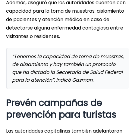
Además, aseguró que las autoridades cuentan con
capacidad para la toma de muestras, aislamiento
de pacientes y atención médica en caso de
detectarse alguna enfermedad contagiosa entre
visitantes o residentes.
“Tenemos la capacidad de toma de muestras,
de aislamiento y hay también un protocolo
que ha dictado la Secretaría de Salud Federal
para la atención”, indicó Gasman.
Prevén campañas de
prevención para turistas
Las autoridades capitalinas también adelantaron