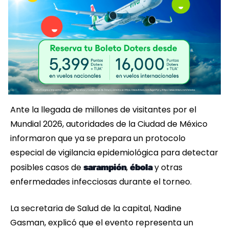
Ante la llegada de millones de visitantes por el
Mundial 2026, autoridades de la Ciudad de México
informaron que ya se prepara un protocolo
especial de vigilancia epidemiológica para detectar
posibles casos de
,
y otras
sarampión
ébola
enfermedades infecciosas durante el torneo.
La secretaria de Salud de la capital, Nadine
Gasman, explicó que el evento representa un