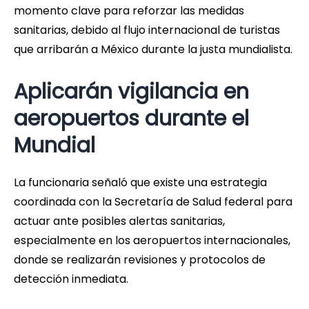
momento clave para reforzar las medidas
sanitarias, debido al flujo internacional de turistas
que arribarán a México durante la justa mundialista.
Aplicarán vigilancia en
aeropuertos durante el
Mundial
La funcionaria señaló que existe una estrategia
coordinada con la Secretaría de Salud federal para
actuar ante posibles alertas sanitarias,
especialmente en los aeropuertos internacionales,
donde se realizarán revisiones y protocolos de
detección inmediata.