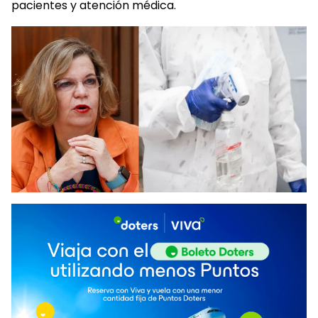
pacientes y atención médica.