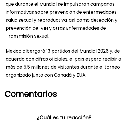
que durante el Mundial se impulsarán campañas
informativas sobre prevención de enfermedades,
salud sexual y reproductiva, así como detección y
prevención del VIH y otras Enfermedades de
Transmisión Sexual.
México albergará 13 partidos del Mundial 2026 y, de
acuerdo con cifras oficiales, el país espera recibir a
más de 5.5 millones de visitantes durante el torneo
organizado junto con Canadá y EUA.
Comentarios