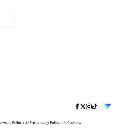
ervicio
,
Política de Privacidad
y
Política de Cookies
.