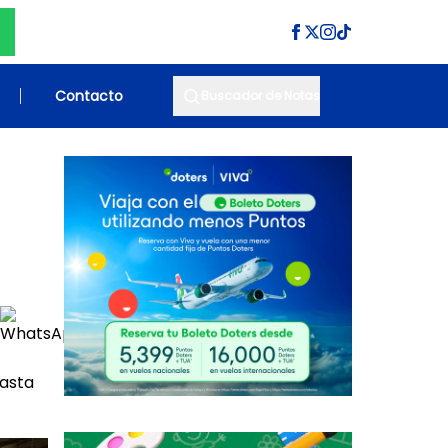
Contacto
Buscador de Notas
hasta