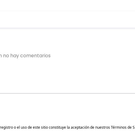
gistro o el uso de este sitio constituye la aceptación de nuestros
Términos de S