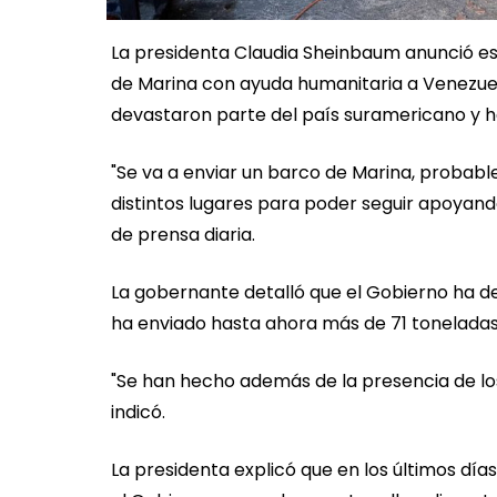
La presidenta Claudia Sheinbaum anunció es
de Marina con ayuda humanitaria a Venezuel
devastaron parte del país suramericano y h
"Se va a enviar un barco de Marina, probab
distintos lugares para poder seguir apoyan
de prensa diaria.
La gobernante detalló que el Gobierno ha d
ha enviado hasta ahora más de 71 toneladas
"Se han hecho además de la presencia de lo
indicó.
La presidenta explicó que en los últimos día