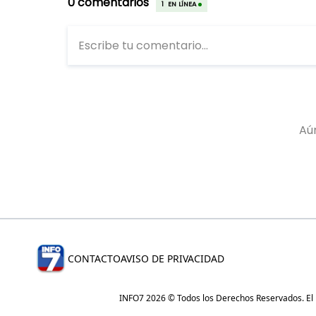
CONTACTO
AVISO DE PRIVACIDAD
INFO7 2026 © Todos los Derechos Reservados. El re