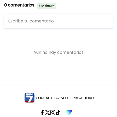
CONTACTO
AVISO DE PRIVACIDAD