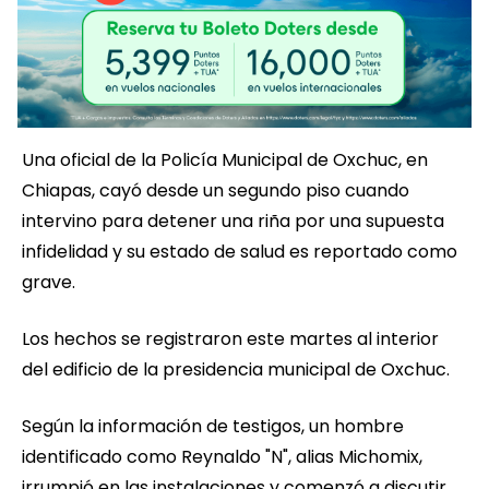
Una oficial de la Policía Municipal de Oxchuc, en
Chiapas, cayó desde un segundo piso cuando
intervino para detener una riña por una supuesta
infidelidad y su estado de salud es reportado como
grave.
Los hechos se registraron este martes al interior
del edificio de la presidencia municipal de Oxchuc.
Según la información de testigos, un hombre
identificado como Reynaldo "N", alias Michomix,
irrumpió en las instalaciones y comenzó a discutir