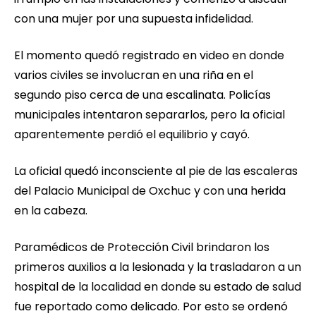
con una mujer por una supuesta infidelidad.
El momento quedó registrado en video en donde
varios civiles se involucran en una riña en el
segundo piso cerca de una escalinata. Policías
municipales intentaron separarlos, pero la oficial
aparentemente perdió el equilibrio y cayó.
La oficial quedó inconsciente al pie de las escaleras
del Palacio Municipal de Oxchuc y con una herida
en la cabeza.
Paramédicos de Protección Civil brindaron los
primeros auxilios a la lesionada y la trasladaron a un
hospital de la localidad en donde su estado de salud
fue reportado como delicado. Por esto se ordenó