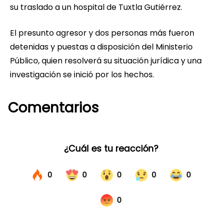
su traslado a un hospital de Tuxtla Gutiérrez.
El presunto agresor y dos personas más fueron
detenidas y puestas a disposición del Ministerio
Público, quien resolverá su situación jurídica y una
investigación se inició por los hechos.
Comentarios