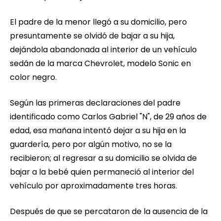
El padre de la menor llegó a su domicilio, pero
presuntamente se olvidó de bajar a su hija,
dejándola abandonada al interior de un vehículo
sedán de la marca Chevrolet, modelo Sonic en
color negro.
Según las primeras declaraciones del padre
identificado como Carlos Gabriel "N", de 29 años de
edad, esa mañana intentó dejar a su hija en la
guardería, pero por algún motivo, no se la
recibieron; al regresar a su domicilio se olvida de
bajar a la bebé quien permaneció al interior del
vehículo por aproximadamente tres horas.
Después de que se percataron de la ausencia de la