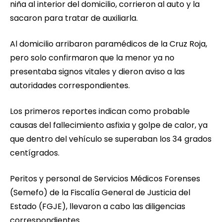
niña al interior del domicilio, corrieron al auto y la
sacaron para tratar de auxiliarla.
Al domicilio arribaron paramédicos de la Cruz Roja,
pero solo confirmaron que la menor ya no
presentaba signos vitales y dieron aviso a las
autoridades correspondientes.
Los primeros reportes indican como probable
causas del fallecimiento asfixia y golpe de calor, ya
que dentro del vehículo se superaban los 34 grados
centígrados.
Peritos y personal de Servicios Médicos Forenses
(Semefo) de la Fiscalía General de Justicia del
Estado (FGJE), llevaron a cabo las diligencias
correspondientes.