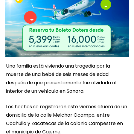
Una familia está viviendo una tragedia por la
muerte de una bebé de seis meses de edad
después de que presuntamente fue olvidada al
interior de un vehículo en Sonora.
Los hechos se registraron este viernes afuera de un
domicilio de la calle Melchor Ocampo, entre
Coahuila y Zacatecas de la colonia Campestre en
el municipio de Cajeme.