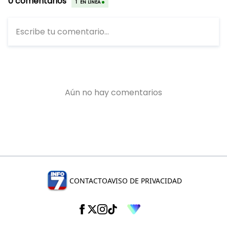
CONTACTO
AVISO DE PRIVACIDAD