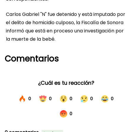
Carlos Gabriel "N" fue detenido y está imputado por
el delito de homicidio culposo, la Fiscalía de Sonora
informó que está en proceso una investigación por
la muerte de la bebé.
Comentarios