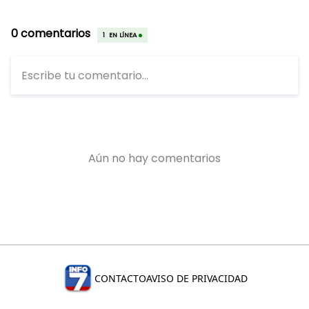
CONTACTO
AVISO DE PRIVACIDAD