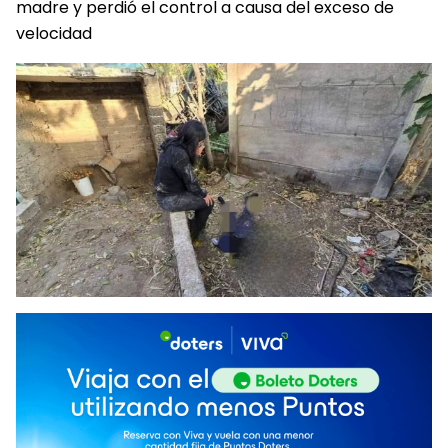
madre y perdió el control a causa del exceso de
velocidad