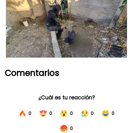
Comentarios