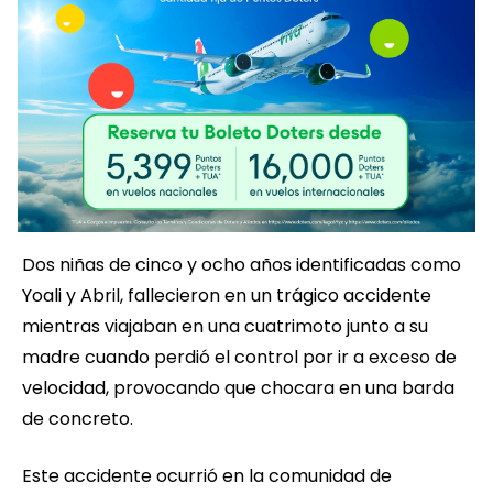
Dos niñas de cinco y ocho años identificadas como
Yoali y Abril, fallecieron en un trágico accidente
mientras viajaban en una cuatrimoto junto a su
madre cuando perdió el control por ir a exceso de
velocidad, provocando que chocara en una barda
de concreto.
Este accidente ocurrió en la comunidad de