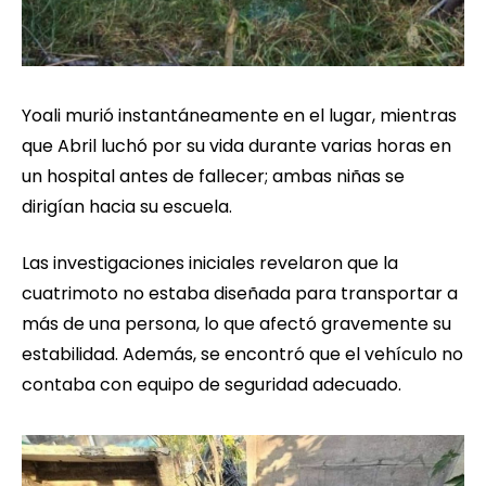
Yoali murió instantáneamente en el lugar, mientras
que Abril luchó por su vida durante varias horas en
un hospital antes de fallecer; ambas niñas se
dirigían hacia su escuela.
Las investigaciones iniciales revelaron que la
cuatrimoto no estaba diseñada para transportar a
más de una persona, lo que afectó gravemente su
estabilidad. Además, se encontró que el vehículo no
contaba con equipo de seguridad adecuado.