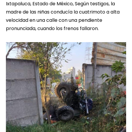
Ixtapaluca, Estado de México, Según testigos, la
madre de las niñas conducía la cuatrimoto a alta
velocidad en una calle con una pendiente
pronunciada, cuando los frenos fallaron.