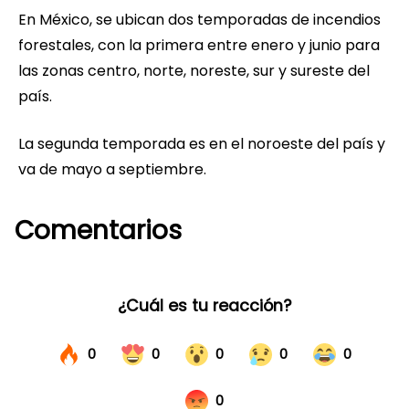
En México, se ubican dos temporadas de incendios
forestales, con la primera entre enero y junio para
las zonas centro, norte, noreste, sur y sureste del
país.
La segunda temporada es en el noroeste del país y
va de mayo a septiembre.
Comentarios