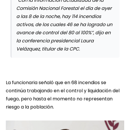
“Con la información actualizada de la
Comisión Nacional Forestal el día de ayer
a las 8 de la noche, hay 114 incendios
activos, de los cuales 46 se ha logrado un
avance de control del 80 al 100%”, dijo en
la conferencia presidencial Laura
Velázquez, titular de la CPC.
La funcionaria señaló que en 68 incendios se
continúa trabajando en el control y liquidación del
fuego, pero hasta el momento no representan
riesgo a la población.