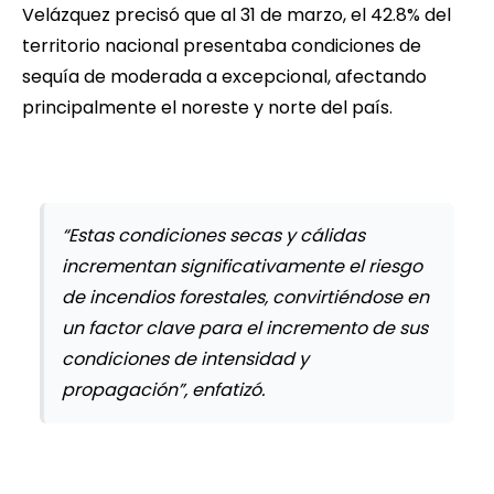
Velázquez precisó que al 31 de marzo, el 42.8% del
territorio nacional presentaba condiciones de
sequía de moderada a excepcional, afectando
principalmente el noreste y norte del país.
“Estas condiciones secas y cálidas
incrementan significativamente el riesgo
de incendios forestales, convirtiéndose en
un factor clave para el incremento de sus
condiciones de intensidad y
propagación”, enfatizó.