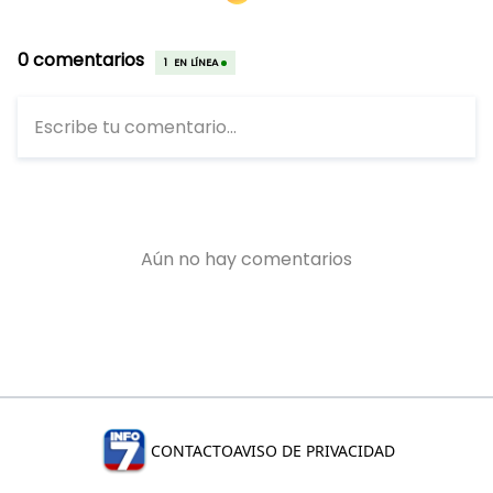
CONTACTO
AVISO DE PRIVACIDAD