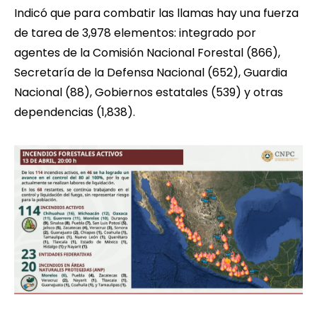
Indicó que para combatir las llamas hay una fuerza
de tarea de 3,978 elementos: integrado por
agentes de la Comisión Nacional Forestal (866),
Secretaría de la Defensa Nacional (652), Guardia
Nacional (88), Gobiernos estatales (539) y otras
dependencias (1,838).