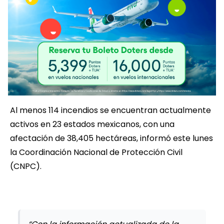
Al menos 114 incendios se encuentran actualmente
activos en 23 estados mexicanos, con una
afectación de 38,405 hectáreas, informó este lunes
la Coordinación Nacional de Protección Civil
(CNPC).