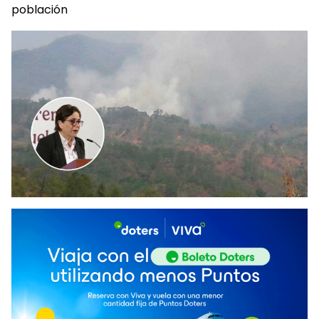
población