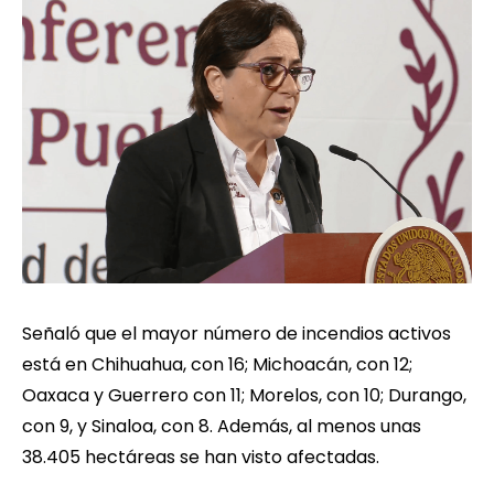
Señaló que el mayor número de incendios activos
está en Chihuahua, con 16; Michoacán, con 12;
Oaxaca y Guerrero con 11; Morelos, con 10; Durango,
con 9, y Sinaloa, con 8. Además, al menos unas
38.405 hectáreas se han visto afectadas.