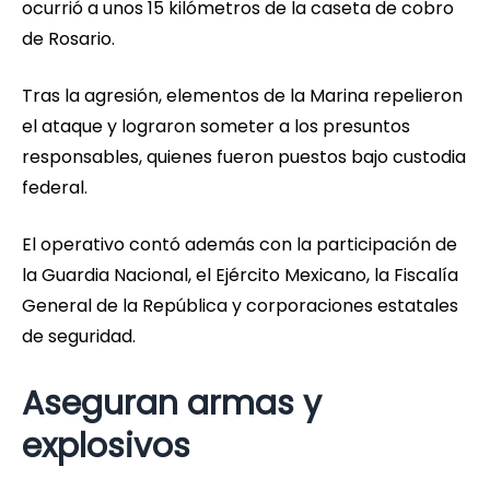
ocurrió a unos 15 kilómetros de la caseta de cobro
de Rosario.
Tras la agresión, elementos de la Marina repelieron
el ataque y lograron someter a los presuntos
responsables, quienes fueron puestos bajo custodia
federal.
El operativo contó además con la participación de
la Guardia Nacional, el Ejército Mexicano, la Fiscalía
General de la República y corporaciones estatales
de seguridad.
Aseguran armas y
explosivos