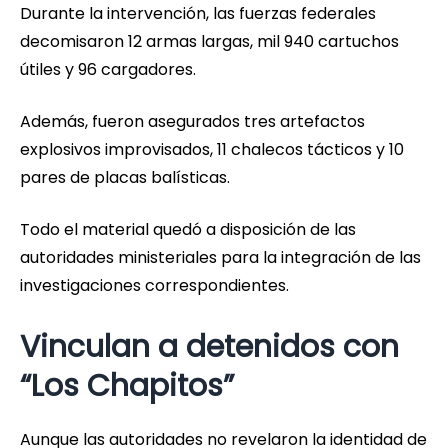
Durante la intervención, las fuerzas federales
decomisaron 12 armas largas, mil 940 cartuchos
útiles y 96 cargadores.
Además, fueron asegurados tres artefactos
explosivos improvisados, 11 chalecos tácticos y 10
pares de placas balísticas.
Todo el material quedó a disposición de las
autoridades ministeriales para la integración de las
investigaciones correspondientes.
Vinculan a detenidos con
“Los Chapitos”
Aunque las autoridades no revelaron la identidad de