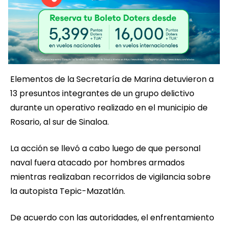
Elementos de la Secretaría de Marina detuvieron a
13 presuntos integrantes de un grupo delictivo
durante un operativo realizado en el municipio de
Rosario, al sur de Sinaloa.
La acción se llevó a cabo luego de que personal
naval fuera atacado por hombres armados
mientras realizaban recorridos de vigilancia sobre
la autopista Tepic-Mazatlán.
De acuerdo con las autoridades, el enfrentamiento