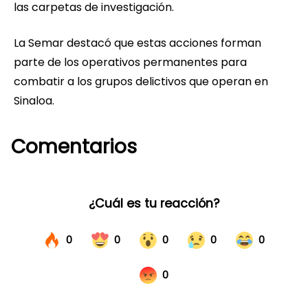
las carpetas de investigación.
La Semar destacó que estas acciones forman
parte de los operativos permanentes para
combatir a los grupos delictivos que operan en
Sinaloa.
Comentarios