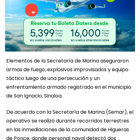
Elementos de la Secretaría de Marina aseguraron
armas de fuego, explosivos improvisados y equipo
táctico luego de una persecución y un
enfrentamiento armado registrado en el municipio
de San Ignacio, Sinaloa.
De acuerdo con la Secretaría de Marina (Semar), el
operativo se realizó durante recorridos terrestres
en las inmediaciones de la comunidad de Higueras
de Ponce, donde personal naval detectó dos