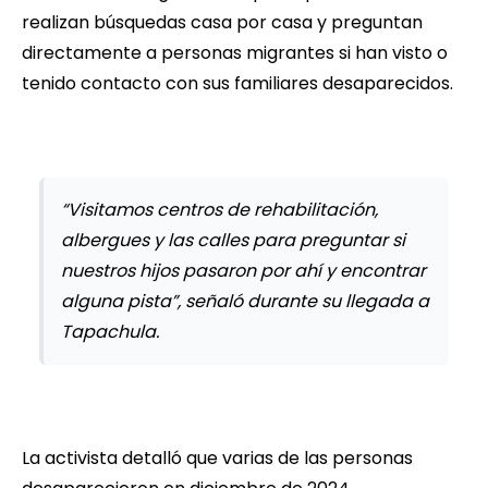
realizan búsquedas casa por casa y preguntan
directamente a personas migrantes si han visto o
tenido contacto con sus familiares desaparecidos.
“Visitamos centros de rehabilitación,
albergues y las calles para preguntar si
nuestros hijos pasaron por ahí y encontrar
alguna pista”, señaló durante su llegada a
Tapachula.
La activista detalló que varias de las personas