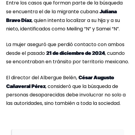
Entre los casos que forman parte de la búsqueda
se encuentra el de la migrante cubana
Juliana
, quien intenta localizar a su hija y a su
Bravo Díaz
nieto, identificados como Meiling “N” y Samei “N”.
La mujer aseguró que perdió contacto con ambos
desde el pasado
, cuando
21 de diciembre de 2024
se encontraban en tránsito por territorio mexicano.
El director del Albergue Belén,
César Augusto
, consideró que la búsqueda de
Cañaveral Pérez
personas desaparecidas debe involucrar no solo a
las autoridades, sino también a toda la sociedad.