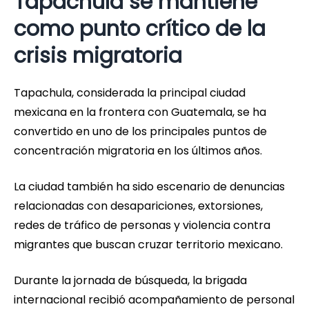
Tapachula se mantiene
como punto crítico de la
crisis migratoria
Tapachula, considerada la principal ciudad
mexicana en la frontera con Guatemala, se ha
convertido en uno de los principales puntos de
concentración migratoria en los últimos años.
La ciudad también ha sido escenario de denuncias
relacionadas con desapariciones, extorsiones,
redes de tráfico de personas y violencia contra
migrantes que buscan cruzar territorio mexicano.
Durante la jornada de búsqueda, la brigada
internacional recibió acompañamiento de personal