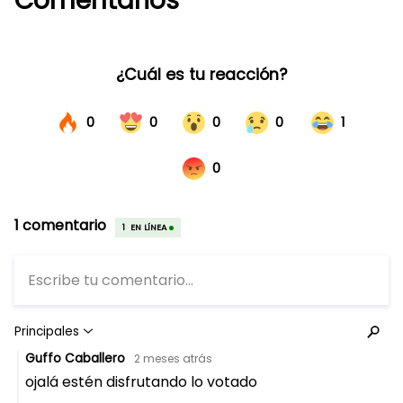
Comentarios