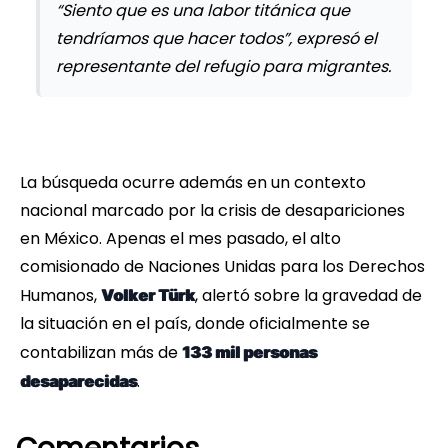
“Siento que es una labor titánica que
tendríamos que hacer todos”, expresó el
representante del refugio para migrantes.
La búsqueda ocurre además en un contexto
nacional marcado por la crisis de desapariciones
en México. Apenas el mes pasado, el alto
comisionado de Naciones Unidas para los Derechos
Humanos,
, alertó sobre la gravedad de
Volker Türk
la situación en el país, donde oficialmente se
contabilizan más de
133 mil personas
.
desaparecidas