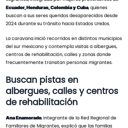
, quienes
Ecuador, Honduras, Colombia y Cuba
buscan a sus seres queridos desaparecidos desde
2024 durante su tránsito hacia Estados Unidos.
La caravana inició recorridos en distintos municipios
del sur mexicano y contempla visitas a albergues,
centros de rehabilitación, calles y zonas donde
frecuentemente transitan personas migrantes.
Buscan pistas en
albergues, calles y centros
de rehabilitación
, integrante de la Red Regional de
Ana Enamorado
Familiares de Migrantes, explicó que las familias