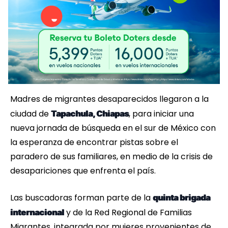
Madres de migrantes desaparecidos llegaron a la
ciudad de
, para iniciar una
Tapachula, Chiapas
nueva jornada de búsqueda en el sur de México con
la esperanza de encontrar pistas sobre el
paradero de sus familiares, en medio de la crisis de
desapariciones que enfrenta el país.
Las buscadoras forman parte de la
quinta brigada
y de la Red Regional de Familias
internacional
Migrantes, integrada por mujeres provenientes de