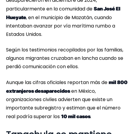
desaparecieron en diciembre de 2024,
particularmente en la comunidad de
San José El
, en el municipio de Mazatán, cuando
Hueyate
intentaban avanzar por vía marítima rumbo a
Estados Unidos.
Según los testimonios recopilados por las familias,
algunos migrantes cruzaban en lancha cuando se
perdió comunicación con ellos.
Aunque las cifras oficiales reportan más de
mil 800
en México,
extranjeros desaparecidos
organizaciones civiles advierten que existe un
importante subregistro y estiman que el número
real podría superar los
.
10 mil casos