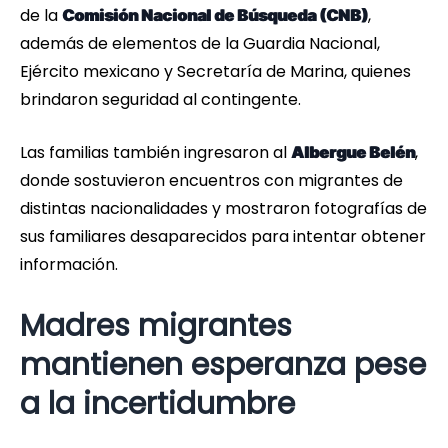
de la
,
Comisión Nacional de Búsqueda (CNB)
además de elementos de la Guardia Nacional,
Ejército mexicano y Secretaría de Marina, quienes
brindaron seguridad al contingente.
Las familias también ingresaron al
,
Albergue Belén
donde sostuvieron encuentros con migrantes de
distintas nacionalidades y mostraron fotografías de
sus familiares desaparecidos para intentar obtener
información.
Madres migrantes
mantienen esperanza pese
a la incertidumbre