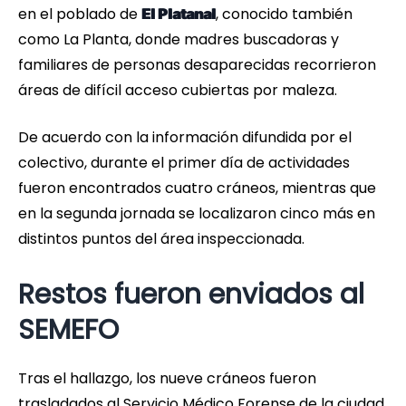
en el poblado de
, conocido también
El Platanal
como La Planta, donde madres buscadoras y
familiares de personas desaparecidas recorrieron
áreas de difícil acceso cubiertas por maleza.
De acuerdo con la información difundida por el
colectivo, durante el primer día de actividades
fueron encontrados cuatro cráneos, mientras que
en la segunda jornada se localizaron cinco más en
distintos puntos del área inspeccionada.
Restos fueron enviados al
SEMEFO
Tras el hallazgo, los nueve cráneos fueron
trasladados al Servicio Médico Forense de la ciudad