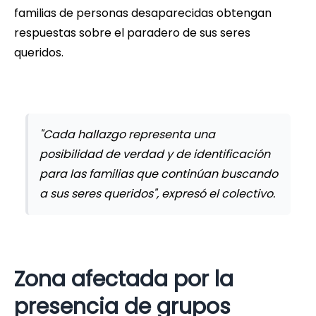
familias de personas desaparecidas obtengan
respuestas sobre el paradero de sus seres
queridos.
"Cada hallazgo representa una
posibilidad de verdad y de identificación
para las familias que continúan buscando
a sus seres queridos", expresó el colectivo.
Zona afectada por la
presencia de grupos