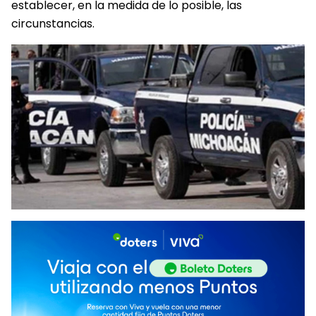
establecer, en la medida de lo posible, las
circunstancias.