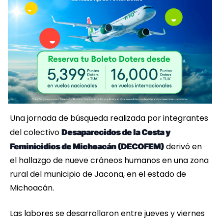
Una jornada de búsqueda realizada por integrantes
del colectivo
Desaparecidos de la Costa y
derivó en
Feminicidios de Michoacán (DECOFEM)
el hallazgo de nueve cráneos humanos en una zona
rural del municipio de Jacona, en el estado de
Michoacán.
Las labores se desarrollaron entre jueves y viernes