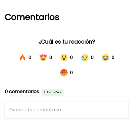
Comentarios