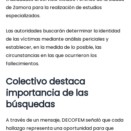
de Zamora para la realización de estudios
especializados.
Las autoridades buscarán determinar la identidad
de las víctimas mediante análisis periciales y
establecer, en la medida de lo posible, las
circunstancias en las que ocurrieron los
fallecimientos.
Colectivo destaca
importancia de las
búsquedas
A través de un mensaje, DECOFEM señaló que cada
hallazgo representa una oportunidad para que