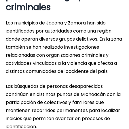
criminales
Los municipios de Jacona y Zamora han sido
identificados por autoridades como una región
donde operan diversos grupos delictivos. En la zona
también se han realizado investigaciones
relacionadas con organizaciones criminales y
actividades vinculadas a la violencia que afecta a
distintas comunidades del occidente del país.
Las búsquedas de personas desaparecidas
continúan en distintos puntos de Michoacán con la
participación de colectivos y familiares que
mantienen recorridos permanentes para localizar
indicios que permitan avanzar en procesos de
identificación.