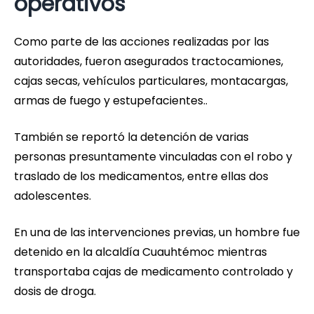
operativos
Como parte de las acciones realizadas por las
autoridades, fueron asegurados tractocamiones,
cajas secas, vehículos particulares, montacargas,
armas de fuego y estupefacientes..
También se reportó la detención de varias
personas presuntamente vinculadas con el robo y
traslado de los medicamentos, entre ellas dos
adolescentes.
En una de las intervenciones previas, un hombre fue
detenido en la alcaldía Cuauhtémoc mientras
transportaba cajas de medicamento controlado y
dosis de droga.