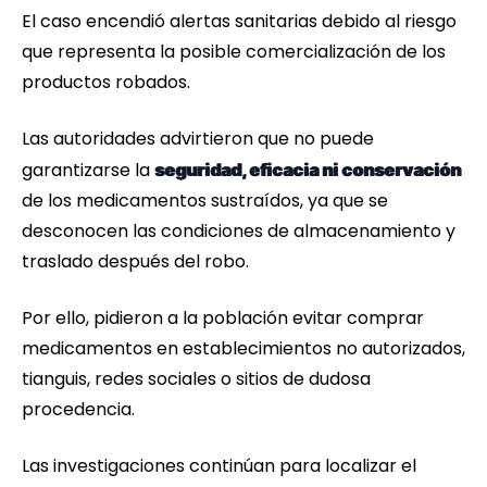
El caso encendió alertas sanitarias debido al riesgo
que representa la posible comercialización de los
productos robados.
Las autoridades advirtieron que no puede
garantizarse la
seguridad, eficacia ni conservación
de los medicamentos sustraídos, ya que se
desconocen las condiciones de almacenamiento y
traslado después del robo.
Por ello, pidieron a la población evitar comprar
medicamentos en establecimientos no autorizados,
tianguis, redes sociales o sitios de dudosa
procedencia.
Las investigaciones continúan para localizar el