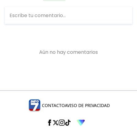
CONTACTO
AVISO DE PRIVACIDAD