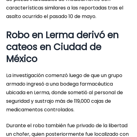
características similares a las reportadas tras el
asalto ocurrido el pasado 10 de mayo.
Robo en Lerma derivó en
cateos en Ciudad de
México
La investigación comenzó luego de que un grupo
armado ingresó a una bodega farmacéutica
ubicada en Lerma, donde sometió al personal de
seguridad y sustrajo más de 119,000 cajas de
medicamentos controlados.
Durante el robo también fue privado de la libertad
un chofer, quien posteriormente fue localizado con