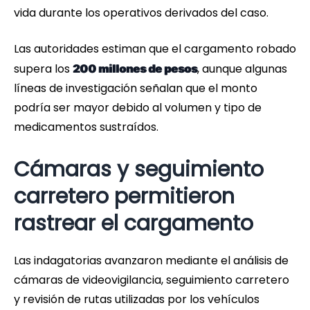
vida durante los operativos derivados del caso.
Las autoridades estiman que el cargamento robado
supera los
, aunque algunas
200 millones de pesos
líneas de investigación señalan que el monto
podría ser mayor debido al volumen y tipo de
medicamentos sustraídos.
Cámaras y seguimiento
carretero permitieron
rastrear el cargamento
Las indagatorias avanzaron mediante el análisis de
cámaras de videovigilancia, seguimiento carretero
y revisión de rutas utilizadas por los vehículos