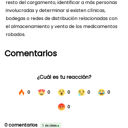
resto del cargamento, identificar a más personas
involucradas y determinar si existen clínicas,
bodegas o redes de distribución relacionadas con
el almacenamiento y venta de los medicamentos
robados.
Comentarios