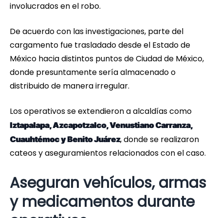
involucrados en el robo.
De acuerdo con las investigaciones, parte del
cargamento fue trasladado desde el Estado de
México hacia distintos puntos de Ciudad de México,
donde presuntamente sería almacenado o
distribuido de manera irregular.
Los operativos se extendieron a alcaldías como
Iztapalapa, Azcapotzalco, Venustiano Carranza,
, donde se realizaron
Cuauhtémoc y Benito Juárez
cateos y aseguramientos relacionados con el caso.
Aseguran vehículos, armas
y medicamentos durante