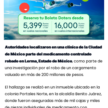
Autoridades localizaron en una clínica de la Ciudad
de México parte del medicamento controlado
, como parte de
robado en Lerma, Estado de México
una investigación por el robo de un cargamento
valuado en más de 200 millones de pesos.
El hallazgo se realizó en un inmueble ubicado en la
colonia Portales Norte, en la alcaldía Benito Juárez,
donde fueron aseguradas más de mil cajas y miles
de piezas individuales de medicamento con