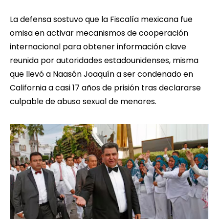
La defensa sostuvo que la Fiscalía mexicana fue
omisa en activar mecanismos de cooperación
internacional para obtener información clave
reunida por autoridades estadounidenses, misma
que llevó a Naasón Joaquín a ser condenado en
California a casi 17 años de prisión tras declararse
culpable de abuso sexual de menores.