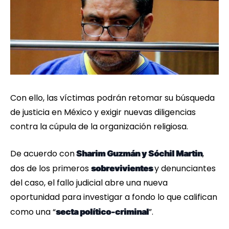
Con ello, las víctimas podrán retomar su búsqueda
de justicia en México y exigir nuevas diligencias
contra la cúpula de la organización religiosa.
De acuerdo con
,
Sharim Guzmán y Sóchil Martin
dos de los primeros
y denunciantes
sobrevivientes
del caso, el fallo judicial abre una nueva
oportunidad para investigar a fondo lo que califican
como una “
”.
secta político-criminal