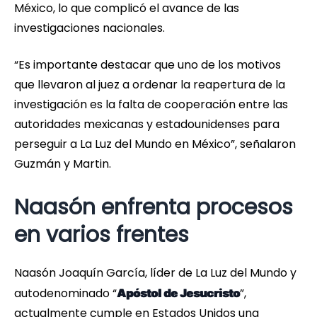
México, lo que complicó el avance de las
investigaciones nacionales.
“Es importante destacar que uno de los motivos
que llevaron al juez a ordenar la reapertura de la
investigación es la falta de cooperación entre las
autoridades mexicanas y estadounidenses para
perseguir a La Luz del Mundo en México”, señalaron
Guzmán y Martin.
Naasón enfrenta procesos
en varios frentes
Naasón Joaquín García, líder de La Luz del Mundo y
autodenominado “
”,
Apóstol de Jesucristo
actualmente cumple en Estados Unidos una