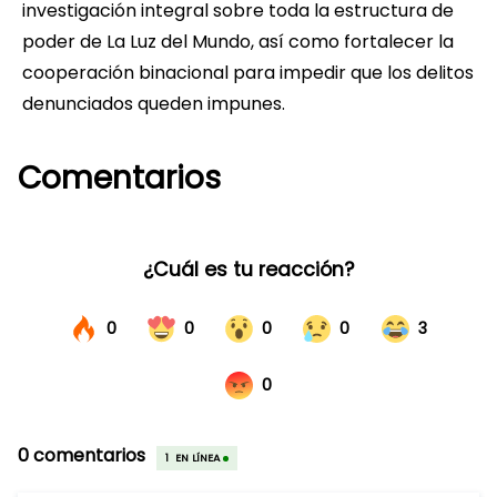
investigación integral sobre toda la estructura de
poder de La Luz del Mundo, así como fortalecer la
cooperación binacional para impedir que los delitos
denunciados queden impunes.
Comentarios