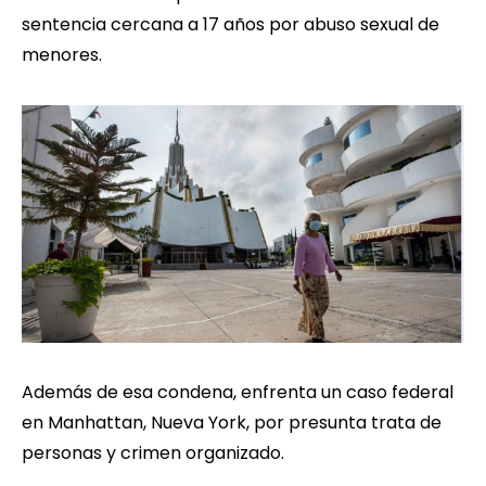
sentencia cercana a 17 años por abuso sexual de
menores.
Además de esa condena, enfrenta un caso federal
en Manhattan, Nueva York, por presunta trata de
personas y crimen organizado.