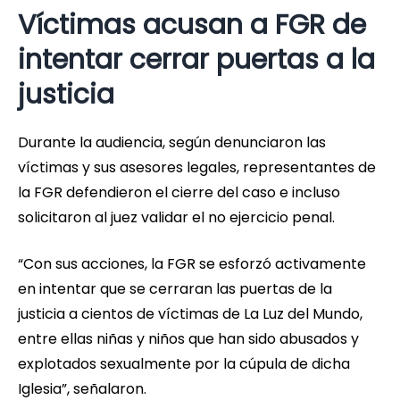
Víctimas acusan a FGR de
intentar cerrar puertas a la
justicia
Durante la audiencia, según denunciaron las
víctimas y sus asesores legales, representantes de
la FGR defendieron el cierre del caso e incluso
solicitaron al juez validar el no ejercicio penal.
“Con sus acciones, la FGR se esforzó activamente
en intentar que se cerraran las puertas de la
justicia a cientos de víctimas de La Luz del Mundo,
entre ellas niñas y niños que han sido abusados y
explotados sexualmente por la cúpula de dicha
Iglesia”, señalaron.