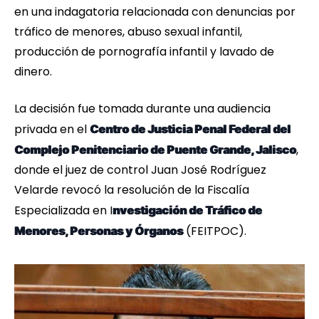
en una indagatoria relacionada con denuncias por
tráfico de menores, abuso sexual infantil,
producción de pornografía infantil y lavado de
dinero.
La decisión fue tomada durante una audiencia
privada en el
Centro de Justicia Penal Federal del
,
Complejo Penitenciario de Puente Grande, Jalisco
donde el juez de control Juan José Rodríguez
Velarde revocó la resolución de la Fiscalía
Especializada en I
nvestigación de Tráfico de
(FEITPOC).
Menores, Personas y Órganos