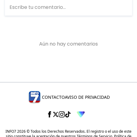
CONTACTO
AVISO DE PRIVACIDAD
INFO7 2026 © Todos los Derechos Reservados. El registro o el uso de este
sitio constituye la aceptación de nuestros
Términos de Servicio
,
Política de