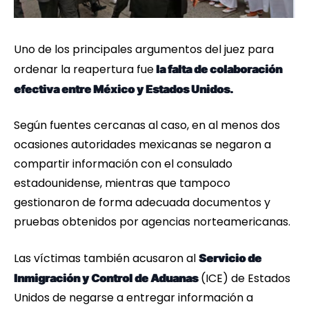
Uno de los principales argumentos del juez para
ordenar la reapertura fue
la falta de colaboración
efectiva entre México y Estados Unidos.
Según fuentes cercanas al caso, en al menos dos
ocasiones autoridades mexicanas se negaron a
compartir información con el consulado
estadounidense, mientras que tampoco
gestionaron de forma adecuada documentos y
pruebas obtenidos por agencias norteamericanas.
Las víctimas también acusaron al
Servicio de
(ICE) de Estados
Inmigración y Control de Aduanas
Unidos de negarse a entregar información a