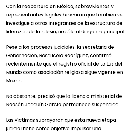
Con la reapertura en México, sobrevivientes y
representantes legales buscarán que también se
investigue a otros integrantes de la estructura de
liderazgo de la Iglesia, no sólo al dirigente principal.
Pese a los procesos judiciales, la secretaria de
Gobernación, Rosa Icela Rodríguez, confirmó
recientemente que el registro oficial de La Luz del
Mundo como asociación religiosa sigue vigente en
México.
No obstante, precisó que la licencia ministerial de
Naasón Joaquín García permanece suspendida.
Las víctimas subrayaron que esta nueva etapa
judicial tiene como objetivo impulsar una