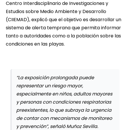
Centro Interdisciplinario de Investigaciones y
Estudios sobre Medio Ambiente y Desarrollo
(CIIEMAD), explicó que el objetivo es desarrollar un
sistema de alerta temprana que permita informar
tanto a autoridades como a la población sobre las
condiciones en las playas.
“La exposición prolongada puede
representar un riesgo mayor,
especialmente en niños, adultos mayores
y personas con condiciones respiratorias
preexistentes, lo que subraya la urgencia
de contar con mecanismos de monitoreo
y prevención”, señaló Muñoz Sevilla.