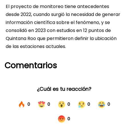
El proyecto de monitoreo tiene antecedentes
desde 2022, cuando surgió la necesidad de generar
información científica sobre el fenómeno, y se
consolidó en 2023 con estudios en 12 puntos de
Quintana Roo que permitieron definir la ubicación
de las estaciones actuales.
Comentarios