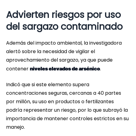
Advierten riesgos por uso
del sargazo contaminado
Además del impacto ambiental, la investigadora
alertó sobre la necesidad de vigilar el
aprovechamiento del sargazo, ya que puede
contener
.
niveles elevados de arsénico
Indicó que si este elemento supera
concentraciones seguras, cercanas a 40 partes
por millón, su uso en productos o fertilizantes
podría representar un riesgo, por lo que subrayó la
importancia de mantener controles estrictos en su
manejo.