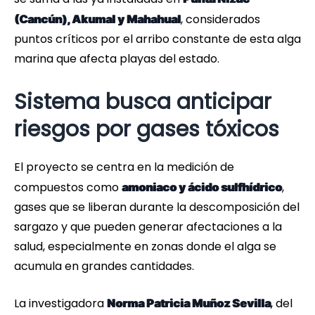
, considerados
(Cancún), Akumal y Mahahual
puntos críticos por el arribo constante de esta alga
marina que afecta playas del estado.
Sistema busca anticipar
riesgos por gases tóxicos
El proyecto se centra en la medición de
compuestos como
,
amoniaco y ácido sulfhídrico
gases que se liberan durante la descomposición del
sargazo y que pueden generar afectaciones a la
salud, especialmente en zonas donde el alga se
acumula en grandes cantidades.
La investigadora
, del
Norma Patricia Muñoz Sevilla