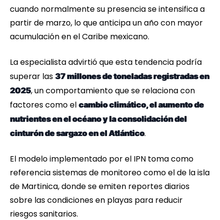
cuando normalmente su presencia se intensifica a
partir de marzo, lo que anticipa un año con mayor
acumulación en el Caribe mexicano.
La especialista advirtió que esta tendencia podría
superar las
37 millones de toneladas registradas en
, un comportamiento que se relaciona con
2025
factores como el
cambio climático, el aumento de
nutrientes en el océano y la consolidación del
.
cinturón de sargazo en el Atlántico
El modelo implementado por el IPN toma como
referencia sistemas de monitoreo como el de la isla
de Martinica, donde se emiten reportes diarios
sobre las condiciones en playas para reducir
riesgos sanitarios.