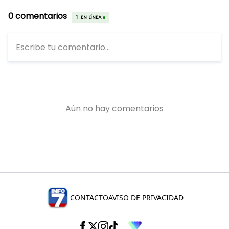
CONTACTO
AVISO DE PRIVACIDAD