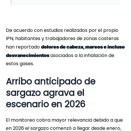
De acuerdo con estudios realizados por el propio
IPN, habitantes y trabajadores de zonas costeras
han reportado
dolores de cabeza, mareos e incluso
asociados a la inhalación de
desvanecimientos
estos gases.
Arribo anticipado de
sargazo agrava el
escenario en 2026
El monitoreo cobra mayor relevancia debido a que
en 2026 el sargazo comenzó a llegar desde enero,