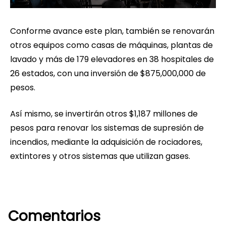
Conforme avance este plan, también se renovarán
otros equipos como casas de máquinas, plantas de
lavado y más de 179 elevadores en 38 hospitales de
26 estados, con una inversión de $875,000,000 de
pesos.
Así mismo, se invertirán otros $1,187 millones de
pesos para renovar los sistemas de supresión de
incendios, mediante la adquisición de rociadores,
extintores y otros sistemas que utilizan gases.
Comentarios