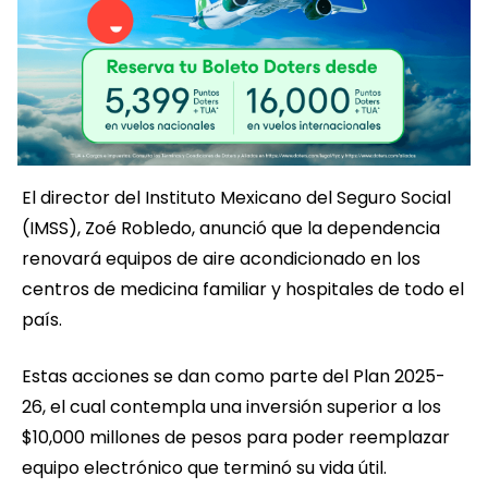
El director del Instituto Mexicano del Seguro Social
(IMSS), Zoé Robledo, anunció que la dependencia
renovará equipos de aire acondicionado en los
centros de medicina familiar y hospitales de todo el
país.
Estas acciones se dan como parte del Plan 2025-
26, el cual contempla una inversión superior a los
$10,000 millones de pesos para poder reemplazar
equipo electrónico que terminó su vida útil.