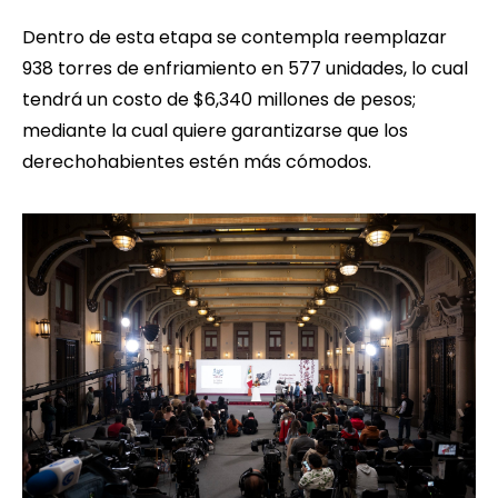
Dentro de esta etapa se contempla reemplazar
938 torres de enfriamiento en 577 unidades, lo cual
tendrá un costo de $6,340 millones de pesos;
mediante la cual quiere garantizarse que los
derechohabientes estén más cómodos.