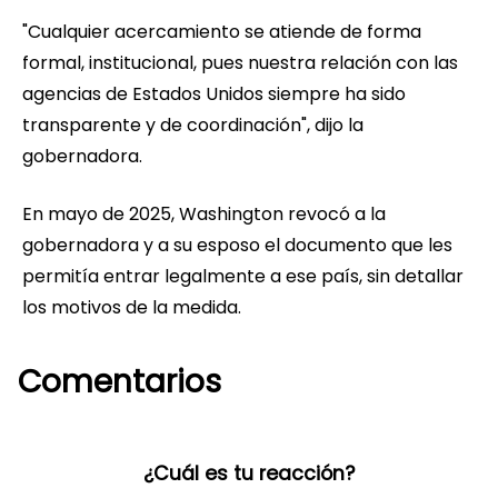
"Cualquier acercamiento se atiende de forma
formal, institucional, pues nuestra relación con las
agencias de Estados Unidos siempre ha sido
transparente y de coordinación", dijo la
gobernadora.
En mayo de 2025, Washington revocó a la
gobernadora y a su esposo el documento que les
permitía entrar legalmente a ese país, sin detallar
los motivos de la medida.
Comentarios