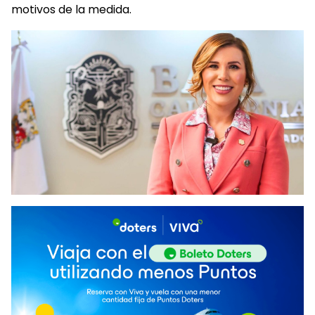
motivos de la medida.