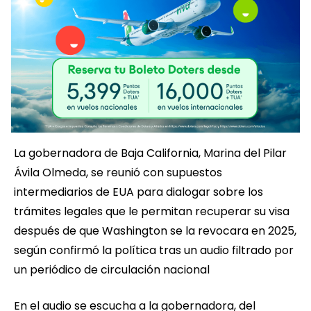
La gobernadora de Baja California, Marina del Pilar
Ávila Olmeda, se reunió con supuestos
intermediarios de EUA para dialogar sobre los
trámites legales que le permitan recuperar su visa
después de que Washington se la revocara en 2025,
según confirmó la política tras un audio filtrado por
un periódico de circulación nacional
En el audio se escucha a la gobernadora, del