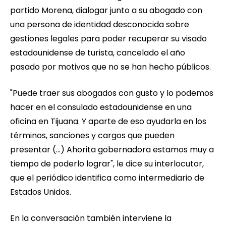
partido Morena, dialogar junto a su abogado con
una persona de identidad desconocida sobre
gestiones legales para poder recuperar su visado
estadounidense de turista, cancelado el año
pasado por motivos que no se han hecho públicos.
"Puede traer sus abogados con gusto y lo podemos
hacer en el consulado estadounidense en una
oficina en Tijuana. Y aparte de eso ayudarla en los
términos, sanciones y cargos que pueden
presentar (...) Ahorita gobernadora estamos muy a
tiempo de poderlo lograr", le dice su interlocutor,
que el periódico identifica como intermediario de
Estados Unidos.
En la conversación también interviene la