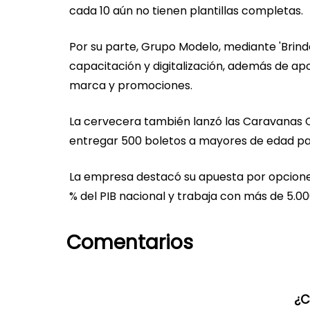
cada 10 aún no tienen plantillas completas.
Por su parte, Grupo Modelo, mediante 'Brind
capacitación y digitalización, además de ap
marca y promociones.
La cervecera también lanzó las Caravanas C
entregar 500 boletos a mayores de edad pa
La empresa destacó su apuesta por opciones 
% del PIB nacional y trabaja con más de 5.000
Comentarios