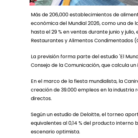
Más de 206,000 establecimientos de aliment
económica del Mundial 2026, como una de l
hasta el 29 % en ventas durante junio y julio
Restaurantes y Alimentos Condimentados (
La previsión forma parte del estudio 'El Mu
Consejo de la Comunicación, que calcula un 
En el marco de la fiesta mundialista, la Cani
creación de 39.000 empleos en la industria 
directos.
Según un estudio de Deloitte, el torneo apo
equivalentes al 0,14 % del producto interno 
escenario optimista.