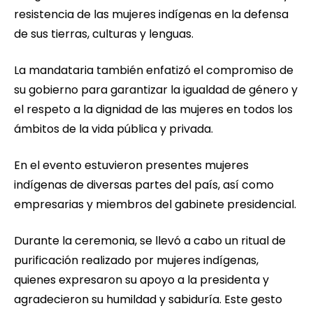
resistencia de las mujeres indígenas en la defensa
de sus tierras, culturas y lenguas.
La mandataria también enfatizó el compromiso de
su gobierno para garantizar la igualdad de género y
el respeto a la dignidad de las mujeres en todos los
ámbitos de la vida pública y privada.
En el evento estuvieron presentes mujeres
indígenas de diversas partes del país, así como
empresarias y miembros del gabinete presidencial.
Durante la ceremonia, se llevó a cabo un ritual de
purificación realizado por mujeres indígenas,
quienes expresaron su apoyo a la presidenta y
agradecieron su humildad y sabiduría. Este gesto