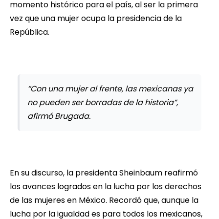
momento histórico para el país, al ser la primera
vez que una mujer ocupa la presidencia de la
República.
“Con una mujer al frente, las mexicanas ya
no pueden ser borradas de la historia”,
afirmó Brugada.
En su discurso, la presidenta Sheinbaum reafirmó
los avances logrados en la lucha por los derechos
de las mujeres en México. Recordó que, aunque la
lucha por la igualdad es para todos los mexicanos,