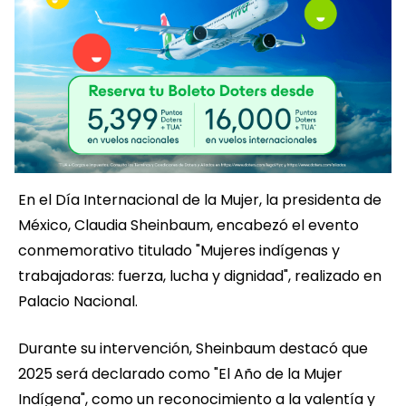
En el Día Internacional de la Mujer, la presidenta de
México, Claudia Sheinbaum, encabezó el evento
conmemorativo titulado "Mujeres indígenas y
trabajadoras: fuerza, lucha y dignidad", realizado en
Palacio Nacional.
Durante su intervención, Sheinbaum destacó que
2025 será declarado como "El Año de la Mujer
Indígena", como un reconocimiento a la valentía y