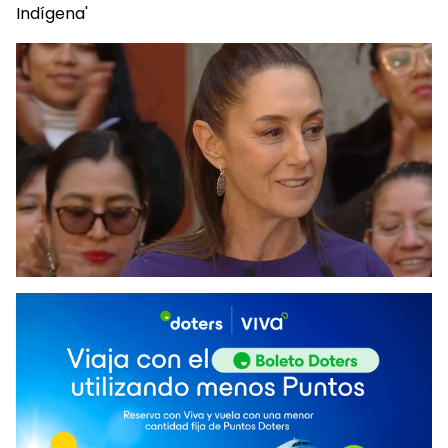
Indígena'