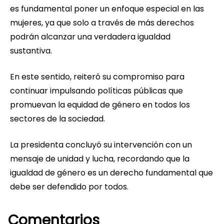
es fundamental poner un enfoque especial en las
mujeres, ya que solo a través de más derechos
podrán alcanzar una verdadera igualdad
sustantiva.
En este sentido, reiteró su compromiso para
continuar impulsando políticas públicas que
promuevan la equidad de género en todos los
sectores de la sociedad.
La presidenta concluyó su intervención con un
mensaje de unidad y lucha, recordando que la
igualdad de género es un derecho fundamental que
debe ser defendido por todos.
Comentarios