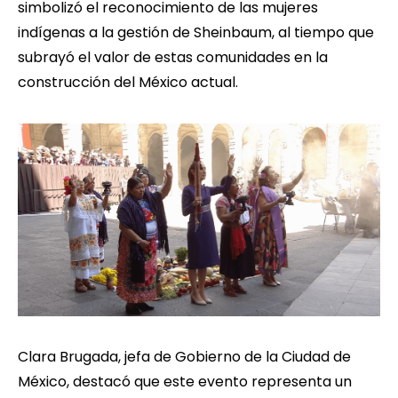
simbolizó el reconocimiento de las mujeres
indígenas a la gestión de Sheinbaum, al tiempo que
subrayó el valor de estas comunidades en la
construcción del México actual.
Clara Brugada, jefa de Gobierno de la Ciudad de
México, destacó que este evento representa un