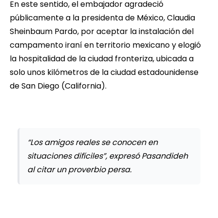
En este sentido, el embajador agradeció
públicamente a la presidenta de México, Claudia
Sheinbaum Pardo, por aceptar la instalación del
campamento iraní en territorio mexicano y elogió
la hospitalidad de la ciudad fronteriza, ubicada a
solo unos kilómetros de la ciudad estadounidense
de San Diego (California).
“Los amigos reales se conocen en
situaciones difíciles”, expresó Pasandideh
al citar un proverbio persa.