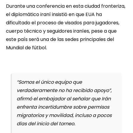
Durante una conferencia en esta ciudad fronteriza,
el diplomático iraní insistió en que EUA ha
dificultado el proceso de visados para jugadores,
cuerpo técnico y seguidores iraníes, pese a que
este país será una de las sedes principales del
Mundial de fútbol.
“Somos el único equipo que
verdaderamente no ha recibido apoyo”,
afirmó el embajador al señalar que Irán
enfrenta incertidumbre sobre permisos
migratorios y movilidad, incluso a pocos
días del inicio del torneo.