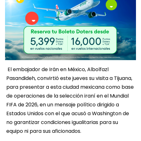
El embajador de Irán en México, Albolfazl
Pasandideh, convirtió este jueves su visita a Tijuana,
para presentar a esta ciudad mexicana como base
de operaciones de la selección iraní en el Mundial
FIFA de 2026, en un mensaje político dirigido a
Estados Unidos con el que acusó a Washington de
no garantizar condiciones igualitarias para su
equipo ni para sus aficionados.