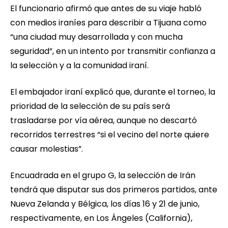
El funcionario afirmó que antes de su viaje habló
con medios iraníes para describir a Tijuana como
“una ciudad muy desarrollada y con mucha
seguridad”, en un intento por transmitir confianza a
la selección y a la comunidad iraní.
El embajador iraní explicó que, durante el torneo, la
prioridad de la selección de su país será
trasladarse por vía aérea, aunque no descartó
recorridos terrestres “si el vecino del norte quiere
causar molestias”.
Encuadrada en el grupo G, la selección de Irán
tendrá que disputar sus dos primeros partidos, ante
Nueva Zelanda y Bélgica, los días 16 y 21 de junio,
respectivamente, en Los Ángeles (California),