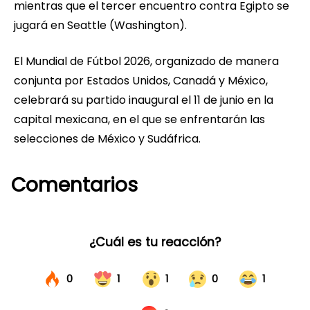
mientras que el tercer encuentro contra Egipto se
jugará en Seattle (Washington).
El Mundial de Fútbol 2026, organizado de manera
conjunta por Estados Unidos, Canadá y México,
celebrará su partido inaugural el 11 de junio en la
capital mexicana, en el que se enfrentarán las
selecciones de México y Sudáfrica.
Comentarios