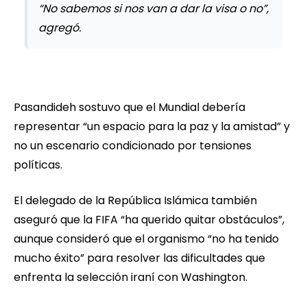
“No sabemos si nos van a dar la visa o no”,
agregó.
Pasandideh sostuvo que el Mundial debería
representar “un espacio para la paz y la amistad” y
no un escenario condicionado por tensiones
políticas.
El delegado de la República Islámica también
aseguró que la FIFA “ha querido quitar obstáculos”,
aunque consideró que el organismo “no ha tenido
mucho éxito” para resolver las dificultades que
enfrenta la selección iraní con Washington.