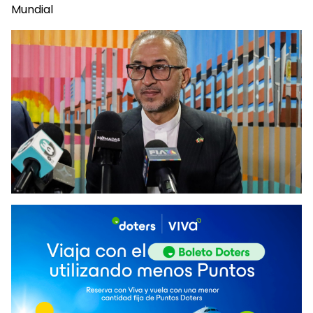
Mundial