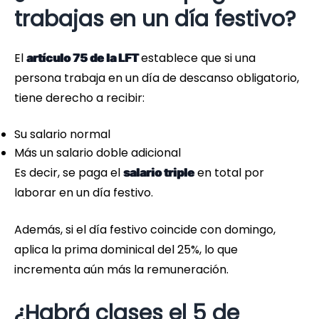
trabajas en un día festivo?
El
establece que si una
artículo 75 de la LFT
persona trabaja en un día de descanso obligatorio,
tiene derecho a recibir:
Su salario normal
Más un salario doble adicional
Es decir, se paga el
en total por
salario triple
laborar en un día festivo.
Además, si el día festivo coincide con domingo,
aplica la prima dominical del 25%, lo que
incrementa aún más la remuneración.
¿Habrá clases el 5 de