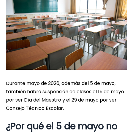
Durante mayo de 2026, además del 5 de mayo,
también habrá suspensión de clases el 15 de mayo
por ser Día del Maestro y el 29 de mayo por ser
Consejo Técnico Escolar.
¿Por qué el 5 de mayo no