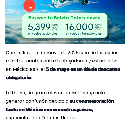
Con la llegada de mayo de 2026, una de las dudas
más frecuentes entre trabajadores y estudiantes
en México es si el
5 de mayo es un día de descanso
obligatorio.
La fecha, de gran relevancia histórica, suele
generar confusión debido a
su conmemoración
,
tanto en México como en otros países
especialmente Estados Unidos.