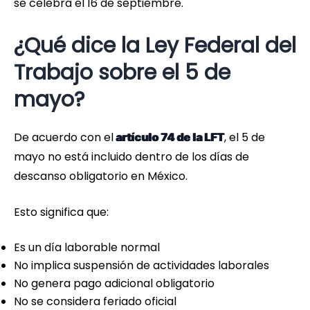
se celebra el 16 de septiembre.
¿Qué dice la Ley Federal del
Trabajo sobre el 5 de
mayo?
De acuerdo con el
, el 5 de
artícu
lo 74 de la LFT
mayo no está incluido dentro de los días de
descanso obligatorio en México.
Esto significa que:
Es un día laborable normal
No implica suspensión de actividades laborales
No genera pago adicional obligatorio
No se considera feriado oficial