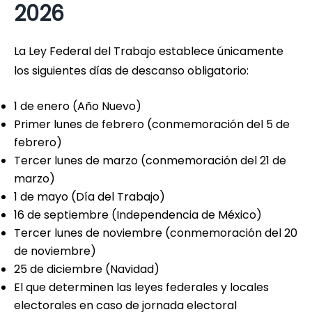
2026
La Ley Federal del Trabajo establece únicamente
los siguientes días de descanso obligatorio:
1 de enero (Año Nuevo)
Primer lunes de febrero (conmemoración del 5 de
febrero)
Tercer lunes de marzo (conmemoración del 21 de
marzo)
1 de mayo (Día del Trabajo)
16 de septiembre (Independencia de México)
Tercer lunes de noviembre (conmemoración del 20
de noviembre)
25 de diciembre (Navidad)
El que determinen las leyes federales y locales
electorales en caso de jornada electoral