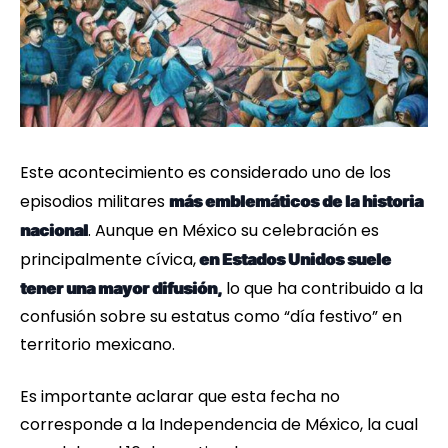
Este acontecimiento es considerado uno de los
episodios militares
más emblemáticos de la historia
. Aunque en México su celebración es
nacional
principalmente cívica,
en Estados Unidos suele
lo que ha contribuido a la
tener una mayor difusión,
confusión sobre su estatus como “día festivo” en
territorio mexicano.
Es importante aclarar que esta fecha no
corresponde a la Independencia de México, la cual