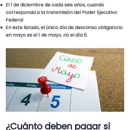
El 1 de diciembre de cada seis años, cuando
corresponda a la transmisión del Poder Ejecutivo
Federal
En este listado, el único día de descanso obligatorio
en mayo es el 1 de mayo, no el día 5.
¿Cuánto deben pagar si