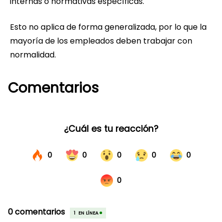
internas o normativas específicas.
Esto no aplica de forma generalizada, por lo que la
mayoría de los empleados deben trabajar con
normalidad.
Comentarios