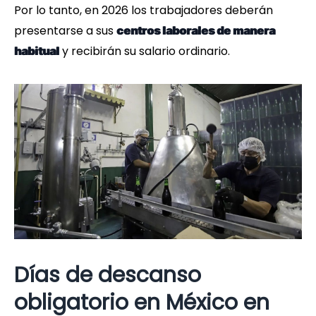
Por lo tanto, en 2026 los trabajadores deberán
presentarse a sus
centros laborales de manera
y recibirán su salario ordinario.
habitual
Días de descanso
obligatorio en México en