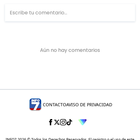
CONTACTO
AVISO DE PRIVACIDAD
INFO7 2026 © Todos los Derechos Reservados. El registro o el uso de este