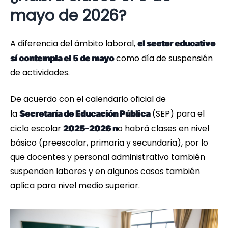
mayo de 2026?
A diferencia del ámbito laboral,
el sector educativo
como día de suspensión
sí contempla el 5 de mayo
de actividades.
De acuerdo con el calendario oficial de
la
(SEP) para el
Secretaría de Educación Pública
ciclo escolar
o habrá clases en nivel
2025-2026 n
básico (preescolar, primaria y secundaria), por lo
que docentes y personal administrativo también
suspenden labores y en algunos casos también
aplica para nivel medio superior.