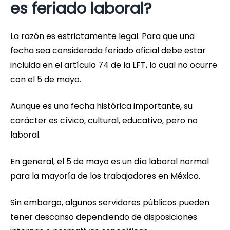
es feriado laboral?
La razón es estrictamente legal. Para que una
fecha sea considerada feriado oficial debe estar
incluida en el artículo 74 de la LFT, lo cual no ocurre
con el 5 de mayo.
Aunque es una fecha histórica importante, su
carácter es cívico, cultural, educativo, pero no
laboral.
En general, el 5 de mayo es un día laboral normal
para la mayoría de los trabajadores en México.
Sin embargo, algunos servidores públicos pueden
tener descanso dependiendo de disposiciones