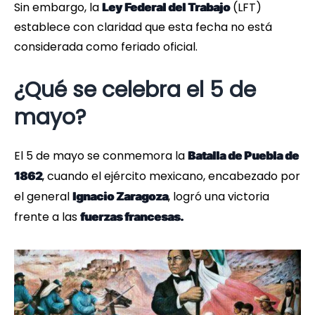
Sin embargo, la
(LFT)
Ley Federal del Trabajo
establece con claridad que esta fecha no está
considerada como feriado oficial.
¿Qué se celebra el 5 de
mayo?
El 5 de mayo se conmemora la
Batalla de Puebla de
, cuando el ejército mexicano, encabezado por
1862
el general
, logró una victoria
Ignacio Zaragoza
frente a las
fuerzas francesas.