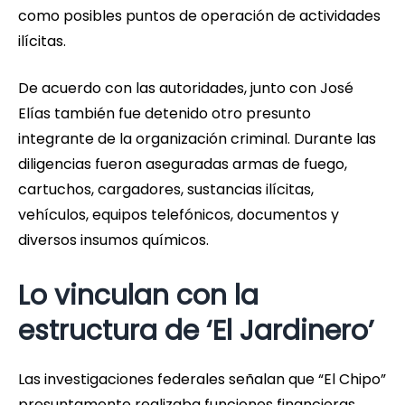
como posibles puntos de operación de actividades
ilícitas.
De acuerdo con las autoridades, junto con José
Elías también fue detenido otro presunto
integrante de la organización criminal. Durante las
diligencias fueron aseguradas armas de fuego,
cartuchos, cargadores, sustancias ilícitas,
vehículos, equipos telefónicos, documentos y
diversos insumos químicos.
Lo vinculan con la
estructura de ‘El Jardinero’
Las investigaciones federales señalan que “El Chipo”
presuntamente realizaba funciones financieras