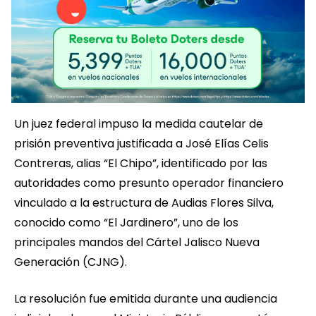
Un juez federal impuso la medida cautelar de
prisión preventiva justificada a José Elías Celis
Contreras, alias “El Chipo”, identificado por las
autoridades como presunto operador financiero
vinculado a la estructura de Audias Flores Silva,
conocido como “El Jardinero”, uno de los
principales mandos del Cártel Jalisco Nueva
Generación (CJNG).
La resolución fue emitida durante una audiencia