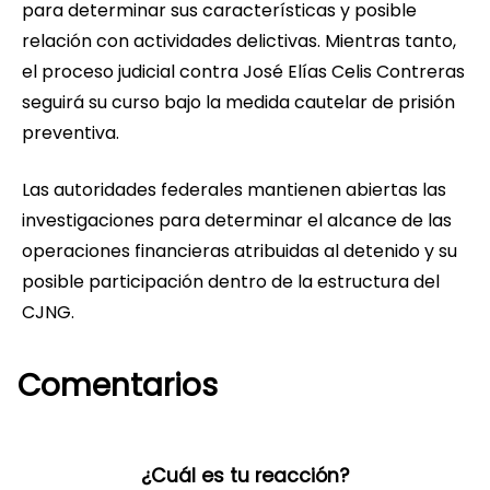
para determinar sus características y posible
relación con actividades delictivas. Mientras tanto,
el proceso judicial contra José Elías Celis Contreras
seguirá su curso bajo la medida cautelar de prisión
preventiva.
Las autoridades federales mantienen abiertas las
investigaciones para determinar el alcance de las
operaciones financieras atribuidas al detenido y su
posible participación dentro de la estructura del
CJNG.
Comentarios