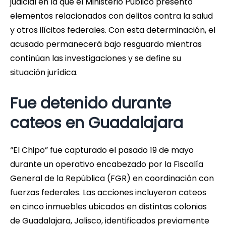
judicial en la que el Ministerio Público presentó
elementos relacionados con delitos contra la salud
y otros ilícitos federales. Con esta determinación, el
acusado permanecerá bajo resguardo mientras
continúan las investigaciones y se define su
situación jurídica.
Fue detenido durante
cateos en Guadalajara
“El Chipo” fue capturado el pasado 19 de mayo
durante un operativo encabezado por la Fiscalía
General de la República (FGR) en coordinación con
fuerzas federales. Las acciones incluyeron cateos
en cinco inmuebles ubicados en distintas colonias
de Guadalajara, Jalisco, identificados previamente