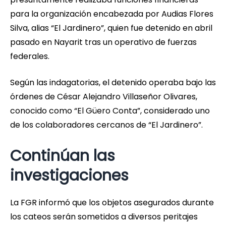
para la organización encabezada por Audias Flores
Silva, alias “El Jardinero”, quien fue detenido en abril
pasado en Nayarit tras un operativo de fuerzas
federales.
Según las indagatorias, el detenido operaba bajo las
órdenes de César Alejandro Villaseñor Olivares,
conocido como “El Güero Conta”, considerado uno
de los colaboradores cercanos de “El Jardinero”.
Continúan las
investigaciones
La FGR informó que los objetos asegurados durante
los cateos serán sometidos a diversos peritajes