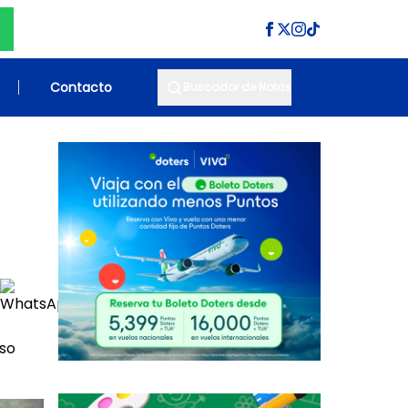
Contacto
Buscador de Notas
eso