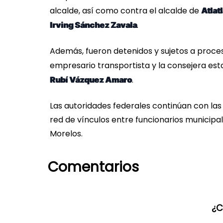
alcalde, así como contra el alcalde de
Atlat
.
Irving Sánchez Zavala
Además, fueron detenidos y sujetos a proces
empresario transportista y la consejera est
.
Rubí Vázquez Amaro
Las autoridades federales continúan con las
red de vínculos entre funcionarios municipa
Morelos.
Comentarios