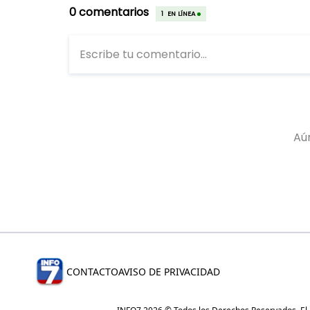
CONTACTO
AVISO DE PRIVACIDAD