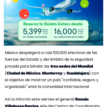
México desplegará a casi 100,000 efectivos de las
fuerzas del Estado y del ámbito de la seguridad
privada para blindar las
tres sedes del Mundial
(
,
y
) con
Ciudad de México
Monterrey
Guadalajara
el objetivo de mostrar un país "confiable, seguro y
organizado" ante la comunidad internacional.
Así lo informó este viernes el general
Román
, jefe del Centro de Coordinación
Villalvazo Barrios