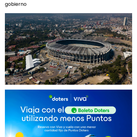
gobierno