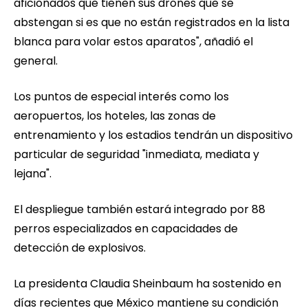
aficionados que tienen sus drones que se
abstengan si es que no están registrados en la lista
blanca para volar estos aparatos", añadió el
general.
Los puntos de especial interés como los
aeropuertos, los hoteles, las zonas de
entrenamiento y los estadios tendrán un dispositivo
particular de seguridad "inmediata, mediata y
lejana".
El despliegue también estará integrado por 88
perros especializados en capacidades de
detección de explosivos.
La presidenta Claudia Sheinbaum ha sostenido en
días recientes que México mantiene su condición