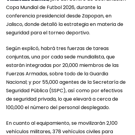
Copa Mundial de Futbol 2026, durante la
conferencia presidencial desde Zapopan, en
Jalisco, donde detalló la estrategia en materia de
seguridad para el torneo deportivo.
Según explicó, habrá tres fuerzas de tareas
conjuntas, una por cada sede mundialista, que
estarán integradas por 20,000 miembros de las
Fuerzas Armadas, sobre todo de la Guardia
Nacional; y por 55,000 agentes de la Secretaría de
Seguridad Pública (SSPC), así como por efectivos
de seguridad privada, lo que elevará a cerca de
100,000 el número del personal desplegado.
En cuanto al equipamiento, se movilizarán 2,100
vehículos militares, 378 vehículos civiles para