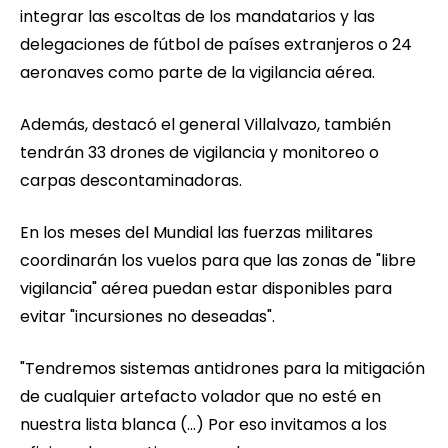
integrar las escoltas de los mandatarios y las
delegaciones de fútbol de países extranjeros o 24
aeronaves como parte de la vigilancia aérea.
Además, destacó el general Villalvazo, también
tendrán 33 drones de vigilancia y monitoreo o
carpas descontaminadoras.
En los meses del Mundial las fuerzas militares
coordinarán los vuelos para que las zonas de "libre
vigilancia" aérea puedan estar disponibles para
evitar "incursiones no deseadas".
"Tendremos sistemas antidrones para la mitigación
de cualquier artefacto volador que no esté en
nuestra lista blanca (...) Por eso invitamos a los