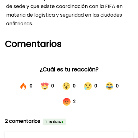
de sede y que existe coordinación con la FIFA en
materia de logística y seguridad en las ciudades
anfitrionas.
Comentarios