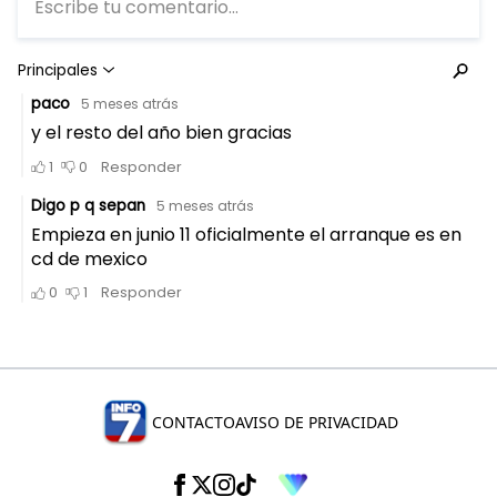
CONTACTO
AVISO DE PRIVACIDAD