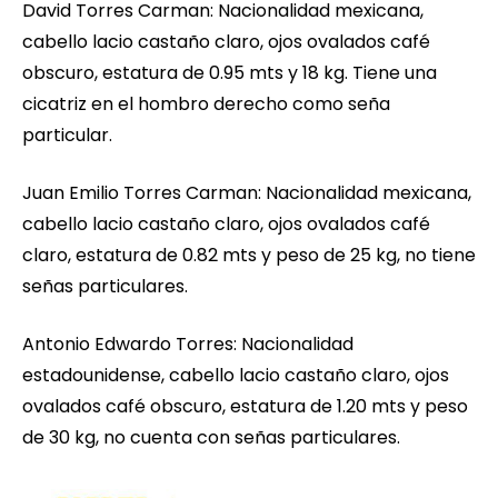
David Torres Carman: Nacionalidad mexicana,
cabello lacio castaño claro, ojos ovalados café
obscuro, estatura de 0.95 mts y 18 kg. Tiene una
cicatriz en el hombro derecho como seña
particular.
Juan Emilio Torres Carman: Nacionalidad mexicana,
cabello lacio castaño claro, ojos ovalados café
claro, estatura de 0.82 mts y peso de 25 kg, no tiene
señas particulares.
Antonio Edwardo Torres: Nacionalidad
estadounidense, cabello lacio castaño claro, ojos
ovalados café obscuro, estatura de 1.20 mts y peso
de 30 kg, no cuenta con señas particulares.