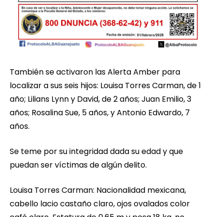
También se activaron las Alerta Amber para
localizar a sus seis hijos: Louisa Torres Carman, de 1
año; Lilians Lynn y David, de 2 años; Juan Emilio, 3
años; Rosalina Sue, 5 años, y Antonio Edwardo, 7
años.
Se teme por su integridad dada su edad y que
puedan ser víctimas de algún delito.
Louisa Torres Carman: Nacionalidad mexicana,
cabello lacio castaño claro, ojos ovalados color