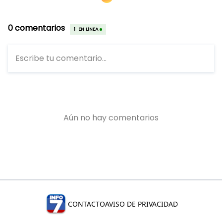
CONTACTO
AVISO DE PRIVACIDAD