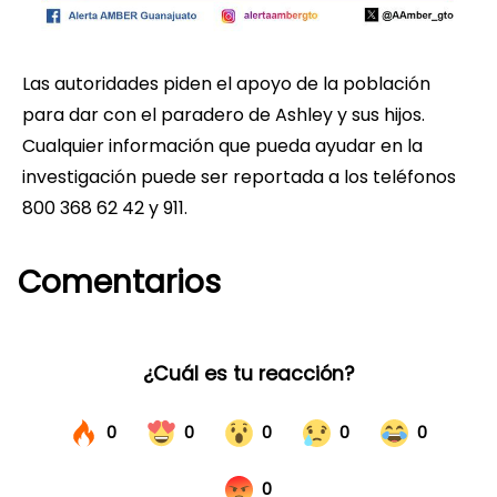
Las autoridades piden el apoyo de la población
para dar con el paradero de Ashley y sus hijos.
Cualquier información que pueda ayudar en la
investigación puede ser reportada a los teléfonos
800 368 62 42 y 911.
Comentarios