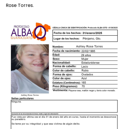
Rose Torres.