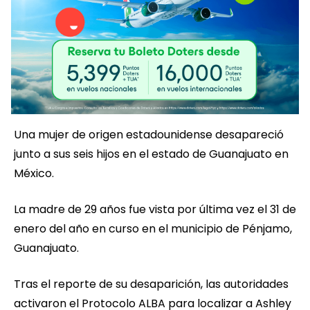
Una mujer de origen estadounidense desapareció
junto a sus seis hijos en el estado de Guanajuato en
México.
La madre de 29 años fue vista por última vez el 31 de
enero del año en curso en el municipio de Pénjamo,
Guanajuato.
Tras el reporte de su desaparición, las autoridades
activaron el Protocolo ALBA para localizar a Ashley