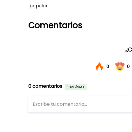
popular.
Comentarios