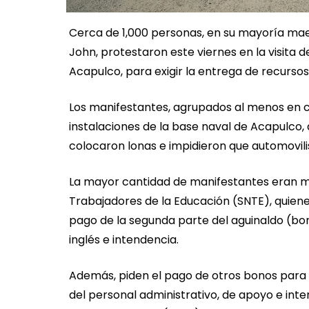
Cerca de 1,000 personas, en su mayoría maes
John, protestaron este viernes en la visita 
Acapulco, para exigir la entrega de recursos
Los manifestantes, agrupados al menos en c
instalaciones de la base naval de Acapulco,
colocaron lonas e impidieron que automovili
La mayor cantidad de manifestantes eran ma
Trabajadores de la Educación (SNTE), quiene
pago de la segunda parte del aguinaldo (bo
inglés e intendencia.
Además, piden el pago de otros bonos para 
del personal administrativo, de apoyo e int