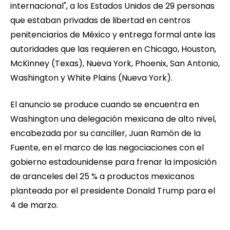
internacional", a los Estados Unidos de 29 personas
que estaban privadas de libertad en centros
penitenciarios de México y entrega formal ante las
autoridades que las requieren en Chicago, Houston,
McKinney (Texas), Nueva York, Phoenix, San Antonio,
Washington y White Plains (Nueva York).
El anuncio se produce cuando se encuentra en
Washington una delegación mexicana de alto nivel,
encabezada por su canciller, Juan Ramón de la
Fuente, en el marco de las negociaciones con el
gobierno estadounidense para frenar la imposición
de aranceles del 25 % a productos mexicanos
planteada por el presidente Donald Trump para el
4 de marzo.