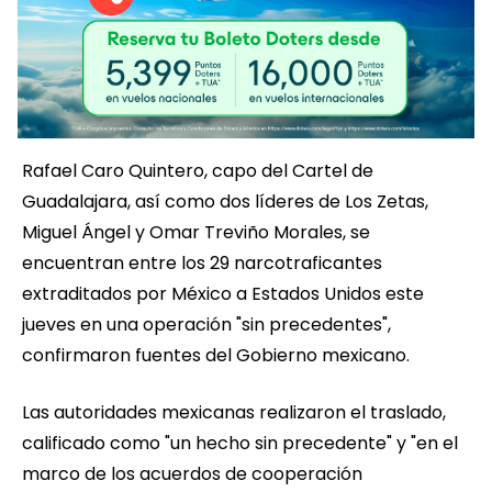
Rafael Caro Quintero, capo del Cartel de
Guadalajara, así como dos líderes de Los Zetas,
Miguel Ángel y Omar Treviño Morales, se
encuentran entre los 29 narcotraficantes
extraditados por México a Estados Unidos este
jueves en una operación "sin precedentes",
confirmaron fuentes del Gobierno mexicano.
Las autoridades mexicanas realizaron el traslado,
calificado como "un hecho sin precedente" y "en el
marco de los acuerdos de cooperación