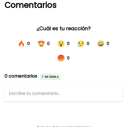
Comentarios