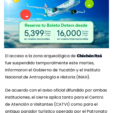
El acceso a la zona arqueológica de
Chichén Itzá
fue suspendido temporalmente este martes,
informaron el Gobierno de Yucatán y el Instituto
Nacional de Antropología e Historia (INAH).
De acuerdo con el aviso oficial difundido por ambas
instituciones, el cierre aplica tanto para el Centro
de Atención a Visitantes (CATVI) como para el
antiguo parador turístico operado por el Patronato