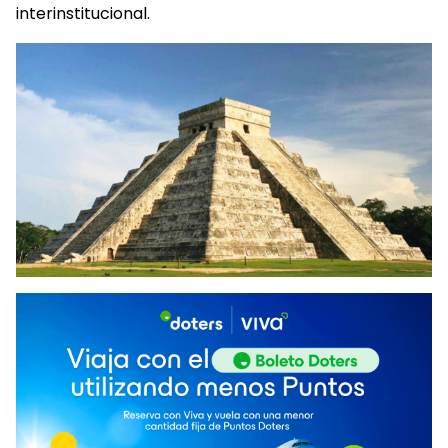
interinstitucional.