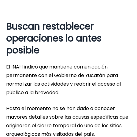
Buscan restablecer
operaciones lo antes
posible
El INAH indicó que mantiene comunicación
permanente con el Gobierno de Yucatán para
normalizar las actividades y reabrir el acceso al
público a la brevedad.
Hasta el momento no se han dado a conocer
mayores detalles sobre las causas específicas que
originaron el cierre temporal de uno de los sitios
arqueológicos más visitados del país.