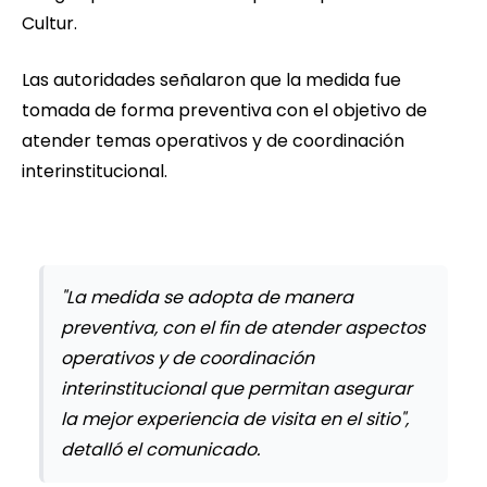
Cultur.
Las autoridades señalaron que la medida fue
tomada de forma preventiva con el objetivo de
atender temas operativos y de coordinación
interinstitucional.
"La medida se adopta de manera
preventiva, con el fin de atender aspectos
operativos y de coordinación
interinstitucional que permitan asegurar
la mejor experiencia de visita en el sitio",
detalló el comunicado.