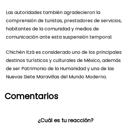
Las autoridades también agradecieron la
comprensión de turistas, prestadores de servicios,
habitantes de la comunidad y medios de
comunicación ante esta suspensión temporal.
Chichén Itzá es considerado uno de los principales
destinos turísticos y culturales de México, además
de ser Patrimonio de la Humanidad y una de las
Nuevas Siete Maravillas del Mundo Moderno.
Comentarios