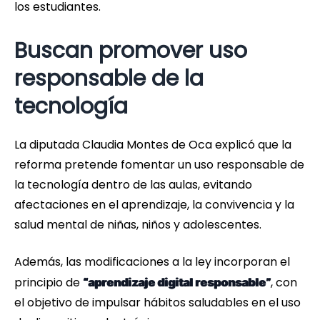
los estudiantes.
Buscan promover uso
responsable de la
tecnología
La diputada Claudia Montes de Oca explicó que la
reforma pretende fomentar un uso responsable de
la tecnología dentro de las aulas, evitando
afectaciones en el aprendizaje, la convivencia y la
salud mental de niñas, niños y adolescentes.
Además, las modificaciones a la ley incorporan el
principio de
, con
“aprendizaje digital responsable”
el objetivo de impulsar hábitos saludables en el uso