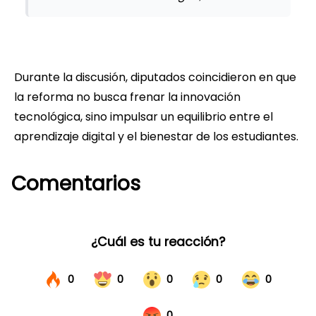
Durante la discusión, diputados coincidieron en que
la reforma no busca frenar la innovación
tecnológica, sino impulsar un equilibrio entre el
aprendizaje digital y el bienestar de los estudiantes.
Comentarios