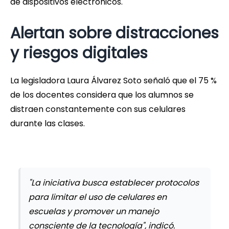
de dispositivos electrónicos.
Alertan sobre distracciones
y riesgos digitales
La legisladora Laura Álvarez Soto señaló que el 75 %
de los docentes considera que los alumnos se
distraen constantemente con sus celulares
durante las clases.
"La iniciativa busca establecer protocolos
para limitar el uso de celulares en
escuelas y promover un manejo
consciente de la tecnología", indicó.