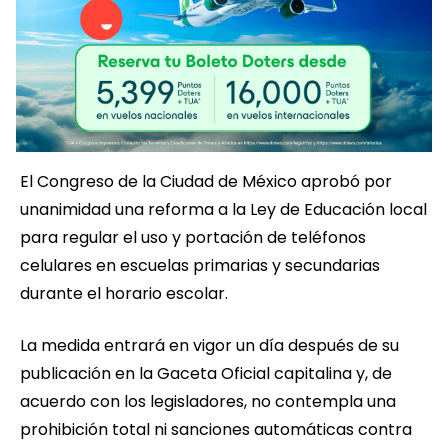
El Congreso de la Ciudad de México aprobó por
unanimidad una reforma a la Ley de Educación local
para regular el uso y portación de teléfonos
celulares en escuelas primarias y secundarias
durante el horario escolar.
La medida entrará en vigor un día después de su
publicación en la Gaceta Oficial capitalina y, de
acuerdo con los legisladores, no contempla una
prohibición total ni sanciones automáticas contra