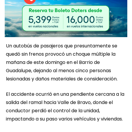
Un autobús de pasajeros que presuntamente se
quedó sin frenos provocó un choque múltiple la
mañana de este domingo en el Barrio de
Guadalupe, dejando al menos cinco personas
lesionadas y daños materiales de consideración.
El accidente ocurrió en una pendiente cercana a la
salida del ramal hacia Valle de Bravo, donde el
conductor perdió el control de la unidad,
impactando a su paso varios vehículos y viviendas.