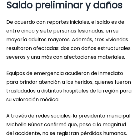
Saldo preliminar y daños
De acuerdo con reportes iniciales, el saldo es de
entre cinco y siete personas lesionadas, en su
mayoría adultos mayores. Además, tres viviendas
resultaron afectadas: dos con daños estructurales
severos y una más con afectaciones materiales.
Equipos de emergencia acudieron de inmediato
para brindar atención a los heridos, quienes fueron
trasladados a distintos hospitales de la región para
su valoración médica.
A través de redes sociales, la presidenta municipal
Michelle Núñez confirmó que, pese a la magnitud
del accidente, no se registran pérdidas humanas.