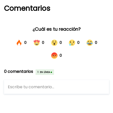
Comentarios