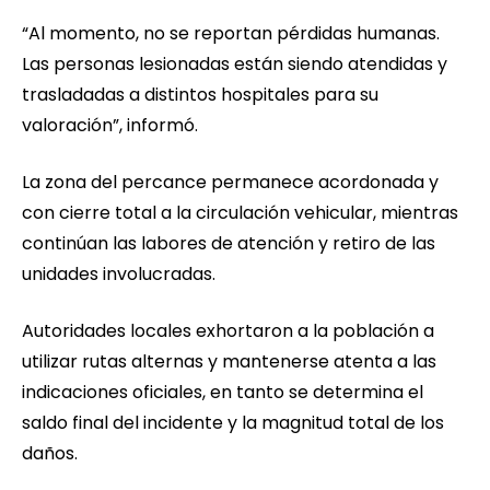
“Al momento, no se reportan pérdidas humanas.
Las personas lesionadas están siendo atendidas y
trasladadas a distintos hospitales para su
valoración”, informó.
La zona del percance permanece acordonada y
con cierre total a la circulación vehicular, mientras
continúan las labores de atención y retiro de las
unidades involucradas.
Autoridades locales exhortaron a la población a
utilizar rutas alternas y mantenerse atenta a las
indicaciones oficiales, en tanto se determina el
saldo final del incidente y la magnitud total de los
daños.