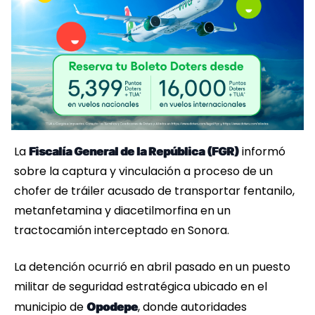
La
informó
Fiscalía General de la República (FGR)
sobre la captura y vinculación a proceso de un
chofer de tráiler acusado de transportar fentanilo,
metanfetamina y diacetilmorfina en un
tractocamión interceptado en Sonora.
La detención ocurrió en abril pasado en un puesto
militar de seguridad estratégica ubicado en el
municipio de
, donde autoridades
Opodepe