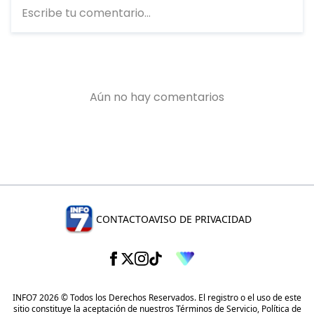
CONTACTO
AVISO DE PRIVACIDAD
INFO7 2026 © Todos los Derechos Reservados. El registro o el uso de este
sitio constituye la aceptación de nuestros
Términos de Servicio
,
Política de