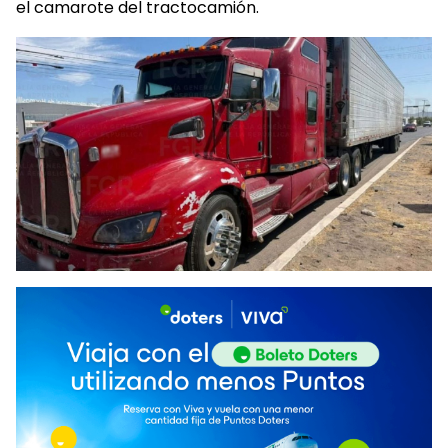
el camarote del tractocamión.