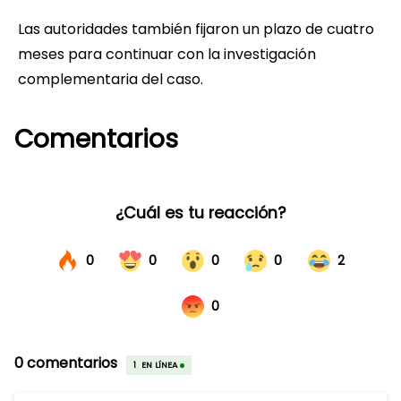
Las autoridades también fijaron un plazo de cuatro
meses para continuar con la investigación
complementaria del caso.
Comentarios