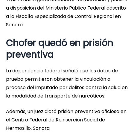
a disposición del Ministerio Público Federal adscrito
a la Fiscalía Especializada de Control Regional en
Sonora.
Chofer quedó en prisión
preventiva
La dependencia federal señaló que los datos de
prueba permitieron obtener la vinculación a
proceso del imputado por delitos contra la salud en
la modalidad de transporte de narcóticos.
Además, un juez dictó prisión preventiva oficiosa en
el Centro Federal de Reinserción Social de
Hermosillo, Sonora.