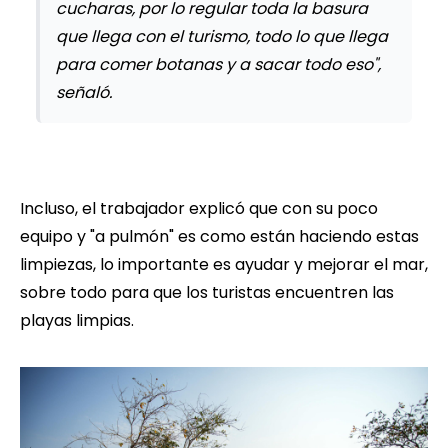
cucharas, por lo regular toda la basura
que llega con el turismo, todo lo que llega
para comer botanas y a sacar todo eso",
señaló.
Incluso, el trabajador explicó que con su poco
equipo y "a pulmón" es como están haciendo estas
limpiezas, lo importante es ayudar y mejorar el mar,
sobre todo para que los turistas encuentren las
playas limpias.