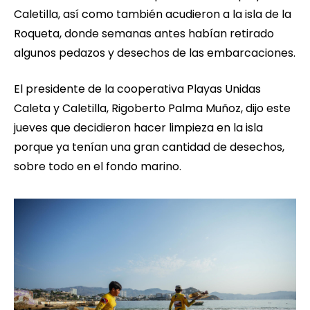
Caletilla, así como también acudieron a la isla de la
Roqueta, donde semanas antes habían retirado
algunos pedazos y desechos de las embarcaciones.
El presidente de la cooperativa Playas Unidas
Caleta y Caletilla, Rigoberto Palma Muñoz, dijo este
jueves que decidieron hacer limpieza en la isla
porque ya tenían una gran cantidad de desechos,
sobre todo en el fondo marino.