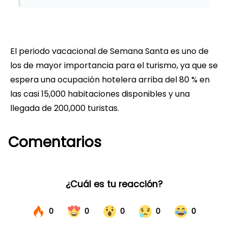
El periodo vacacional de Semana Santa es uno de
los de mayor importancia para el turismo, ya que se
espera una ocupación hotelera arriba del 80 % en
las casi 15,000 habitaciones disponibles y una
llegada de 200,000 turistas.
Comentarios