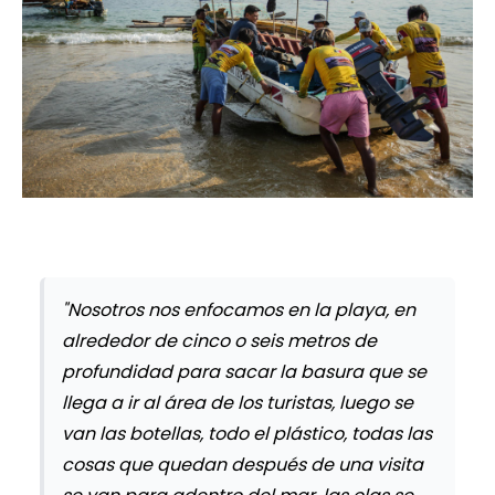
"Nosotros nos enfocamos en la playa, en
alrededor de cinco o seis metros de
profundidad para sacar la basura que se
llega a ir al área de los turistas, luego se
van las botellas, todo el plástico, todas las
cosas que quedan después de una visita