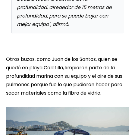
profundidad, alrededor de 15 metros de
profundidad, pero se puede bajar con
mejor equipo", afirmó.
Otros buzos, como Juan de los Santos, quien se
quedó en playa Caletilla, limpiaron parte de la
profundidad marina con su equipo y el aire de sus
pulmones porque fue lo que pudieron hacer para
sacar materiales como la fibra de vidrio.