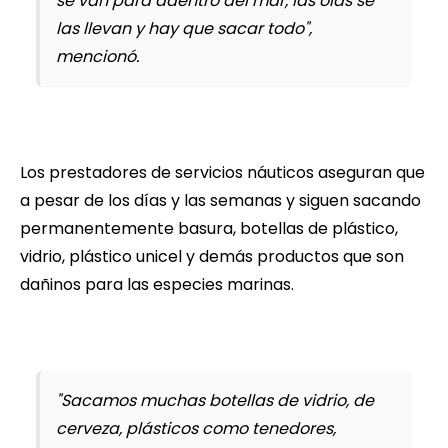
se van para adentro del mar, las olas se
las llevan y hay que sacar todo",
mencionó.
Los prestadores de servicios náuticos aseguran que
a pesar de los días y las semanas y siguen sacando
permanentemente basura, botellas de plástico,
vidrio, plástico unicel y demás productos que son
dañinos para las especies marinas.
"Sacamos muchas botellas de vidrio, de
cerveza, plásticos como tenedores,