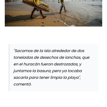
"Sacamos de la isla alrededor de dos
toneladas de desechos de lanchas, que
en el huracán fueron destrozadas, y
juntamos la basura, pero ya tocaba
sacarla para tener limpia la playa",
comentó.