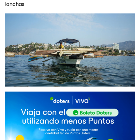
lanchas