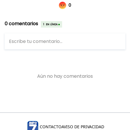
CONTACTO
AVISO DE PRIVACIDAD