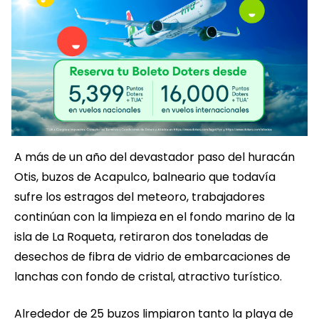
A más de un año del devastador paso del huracán
Otis, buzos de Acapulco, balneario que todavía
sufre los estragos del meteoro, trabajadores
continúan con la limpieza en el fondo marino de la
isla de La Roqueta, retiraron dos toneladas de
desechos de fibra de vidrio de embarcaciones de
lanchas con fondo de cristal, atractivo turístico.
Alrededor de 25 buzos limpiaron tanto la playa de