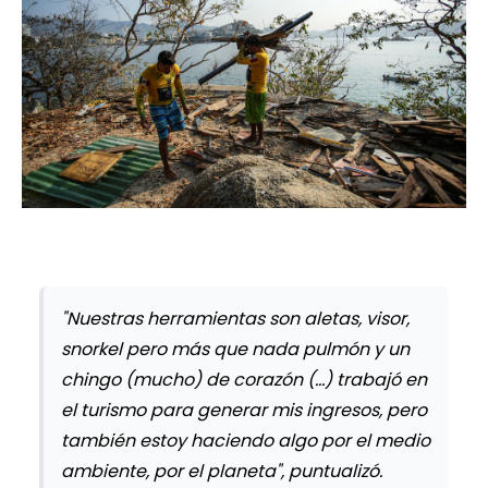
"Nuestras herramientas son aletas, visor,
snorkel pero más que nada pulmón y un
chingo (mucho) de corazón (...) trabajó en
el turismo para generar mis ingresos, pero
también estoy haciendo algo por el medio
ambiente, por el planeta", puntualizó.