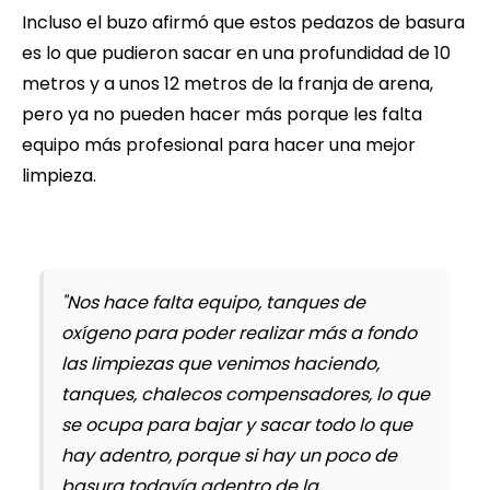
Incluso el buzo afirmó que estos pedazos de basura
es lo que pudieron sacar en una profundidad de 10
metros y a unos 12 metros de la franja de arena,
pero ya no pueden hacer más porque les falta
equipo más profesional para hacer una mejor
limpieza.
"Nos hace falta equipo, tanques de
oxígeno para poder realizar más a fondo
las limpiezas que venimos haciendo,
tanques, chalecos compensadores, lo que
se ocupa para bajar y sacar todo lo que
hay adentro, porque si hay un poco de
basura todavía adentro de la