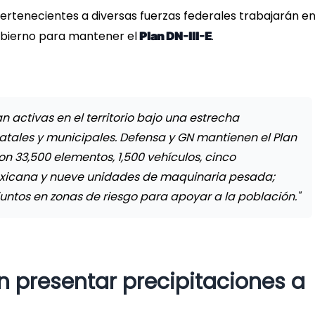
ertenecientes a diversas fuerzas federales trabajarán e
gobierno para mantener el
.
Plan DN-III-E
 activas en el territorio bajo una estrecha
atales y municipales. Defensa y GN mantienen el Plan
on 33,500 elementos, 1,500 vehículos, cinco
Mexicana y nueve unidades de maquinaria pesada;
untos en zonas de riesgo para apoyar a la población."
n presentar precipitaciones a