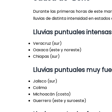
Durante las primeras horas de este mart
lluvias de distinta intensidad en estados
Lluvias puntuales intensas
Veracruz (sur)
Oaxaca (este y noreste)
Chiapas (sur)
Lluvias puntuales muy fue
Jalisco (sur)
Colima
Michoacán (costa)
Guerrero (este y suroeste)