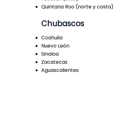
Quintana Roo (norte y costa)
Chubascos
Coahuila
Nuevo León
Sinaloa
Zacatecas
Aguascalientes