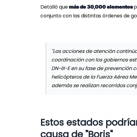
Detalló que
p
más de 30,000 elementos
conjunto con las distintas órdenes de 
"Las acciones de atención continúan
coordinación con los gobiernos est
DN-III-E en su fase de prevención c
helicópteros de la Fuerza Aérea 
además se realizan recorridos conj
Estos estados podría
causa de "Boris"