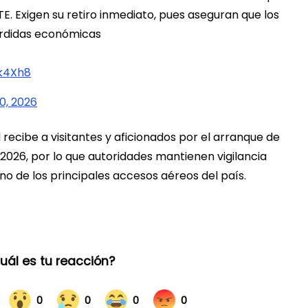
E. Exigen su retiro inmediato, pues aseguran que los
érdidas económicas
7k4Xh8
0, 2026
 recibe a visitantes y aficionados por el arranque de
 2026, por lo que autoridades mantienen vigilancia
no de los principales accesos aéreos del país.