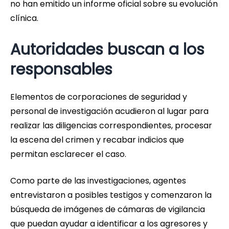
no han emitido un informe oficial sobre su evolución
clínica.
Autoridades buscan a los
responsables
Elementos de corporaciones de seguridad y
personal de investigación acudieron al lugar para
realizar las diligencias correspondientes, procesar
la escena del crimen y recabar indicios que
permitan esclarecer el caso.
Como parte de las investigaciones, agentes
entrevistaron a posibles testigos y comenzaron la
búsqueda de imágenes de cámaras de vigilancia
que puedan ayudar a identificar a los agresores y