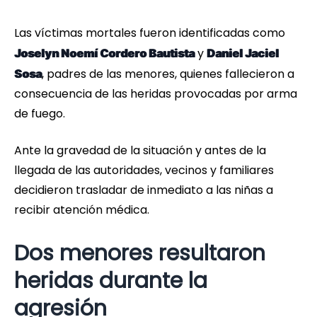
Las víctimas mortales fueron identificadas como
y
Joselyn Noemí Cordero Bautista
Daniel Jaciel
, padres de las menores, quienes fallecieron a
Sosa
consecuencia de las heridas provocadas por arma
de fuego.
Ante la gravedad de la situación y antes de la
llegada de las autoridades, vecinos y familiares
decidieron trasladar de inmediato a las niñas a
recibir atención médica.
Dos menores resultaron
heridas durante la
agresión