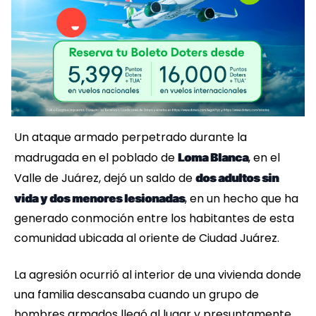
Un ataque armado perpetrado durante la
madrugada en el poblado de
, en el
Loma Blanca
Valle de Juárez, dejó un saldo de
dos adultos sin
, en un hecho que ha
vida y dos menores lesionadas
generado conmoción entre los habitantes de esta
comunidad ubicada al oriente de Ciudad Juárez.
La agresión ocurrió al interior de una vivienda donde
una familia descansaba cuando un grupo de
hombres armados llegó al lugar y presuntamente