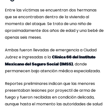
Entre las víctimas se encuentran dos hermanas
que se encontraban dentro de la vivienda al
momento del ataque. Se trata de una niña de
aproximadamente dos años de edad y una bebé de
apenas seis meses.
Ambas fueron llevadas de emergencia a Ciudad
Juárez e ingresadas a la
Clínica 66 del Instituto
, donde
Mexicano del Seguro Social (IMSS)
permanecen bajo atención médica especializada.
Reportes preliminares indican que las menores
presentaban lesiones por proyectil de arma de
fuego y fueron recibidas en condición delicada,
aunque hasta el momento las autoridades de salud