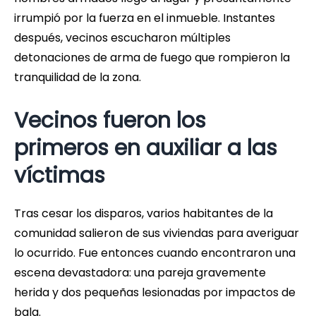
irrumpió por la fuerza en el inmueble. Instantes
después, vecinos escucharon múltiples
detonaciones de arma de fuego que rompieron la
tranquilidad de la zona.
Vecinos fueron los
primeros en auxiliar a las
víctimas
Tras cesar los disparos, varios habitantes de la
comunidad salieron de sus viviendas para averiguar
lo ocurrido. Fue entonces cuando encontraron una
escena devastadora: una pareja gravemente
herida y dos pequeñas lesionadas por impactos de
bala.