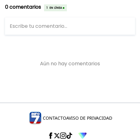
CONTACTO
AVISO DE PRIVACIDAD