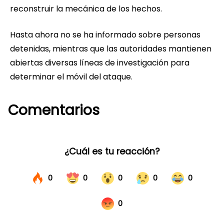
reconstruir la mecánica de los hechos.
Hasta ahora no se ha informado sobre personas
detenidas, mientras que las autoridades mantienen
abiertas diversas líneas de investigación para
determinar el móvil del ataque.
Comentarios