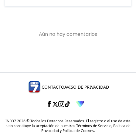
CONTACTO
AVISO DE PRIVACIDAD
INFO7 2026 © Todos los Derechos Reservados. El registro o el uso de este
sitio constituye la aceptación de nuestros
Términos de Servicio
,
Política de
Privacidad
y
Política de Cookies
.