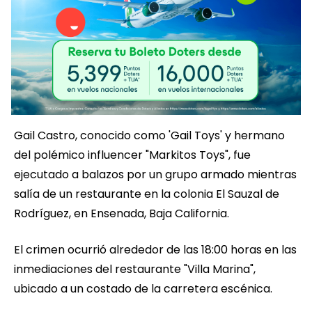
Gail Castro, conocido como 'Gail Toys' y hermano
del polémico influencer "Markitos Toys", fue
ejecutado a balazos por un grupo armado mientras
salía de un restaurante en la colonia El Sauzal de
Rodríguez, en Ensenada, Baja California.
El crimen ocurrió alrededor de las 18:00 horas en las
inmediaciones del restaurante "Villa Marina",
ubicado a un costado de la carretera escénica.