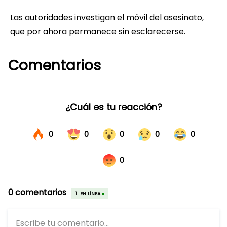
Las autoridades investigan el móvil del asesinato,
que por ahora permanece sin esclarecerse.
Comentarios