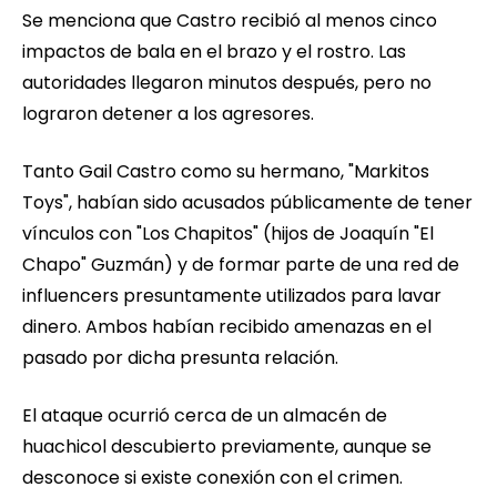
Se menciona que Castro recibió al menos cinco
impactos de bala en el brazo y el rostro. Las
autoridades llegaron minutos después, pero no
lograron detener a los agresores.
Tanto Gail Castro como su hermano, "Markitos
Toys", habían sido acusados públicamente de tener
vínculos con "Los Chapitos" (hijos de Joaquín "El
Chapo" Guzmán) y de formar parte de una red de
influencers presuntamente utilizados para lavar
dinero. Ambos habían recibido amenazas en el
pasado por dicha presunta relación.
El ataque ocurrió cerca de un almacén de
huachicol descubierto previamente, aunque se
desconoce si existe conexión con el crimen.