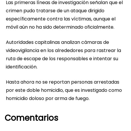
Las primeras líneas de investigación señalan que el
crimen pudo tratarse de un ataque dirigido
específicamente contra las víctimas, aunque el
móvil aún no ha sido determinado oficialmente.
Autoridades capitalinas analizan cámaras de
videovigilancia en los alrededores para rastrear la
ruta de escape de los responsables e intentar su
identificación.
Hasta ahora no se reportan personas arrestadas
por este doble homicidio, que es investigado como
homicidio doloso por arma de fuego.
Comentarios