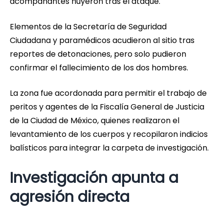
acompañantes huyeron tras el ataque.
Elementos de la Secretaría de Seguridad
Ciudadana y paramédicos acudieron al sitio tras
reportes de detonaciones, pero solo pudieron
confirmar el fallecimiento de los dos hombres.
La zona fue acordonada para permitir el trabajo de
peritos y agentes de la Fiscalía General de Justicia
de la Ciudad de México, quienes realizaron el
levantamiento de los cuerpos y recopilaron indicios
balísticos para integrar la carpeta de investigación.
Investigación apunta a
agresión directa