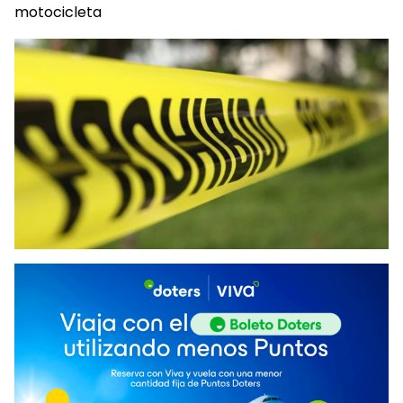
motocicleta