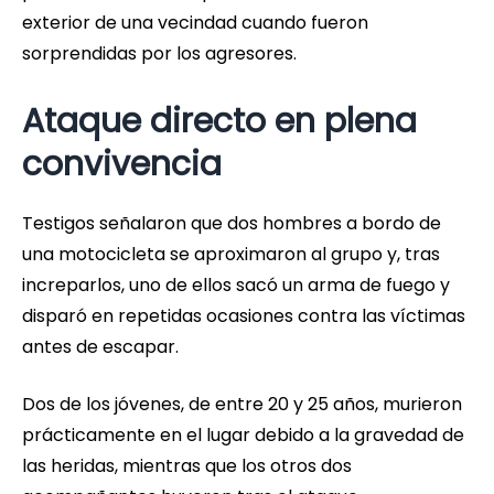
exterior de una vecindad cuando fueron
sorprendidas por los agresores.
Ataque directo en plena
convivencia
Testigos señalaron que dos hombres a bordo de
una motocicleta se aproximaron al grupo y, tras
increparlos, uno de ellos sacó un arma de fuego y
disparó en repetidas ocasiones contra las víctimas
antes de escapar.
Dos de los jóvenes, de entre 20 y 25 años, murieron
prácticamente en el lugar debido a la gravedad de
las heridas, mientras que los otros dos