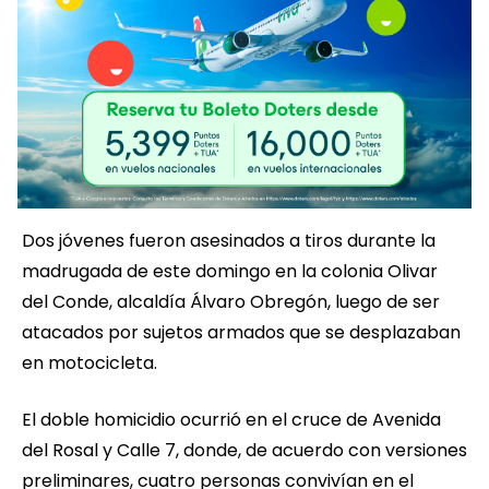
Dos jóvenes fueron asesinados a tiros durante la
madrugada de este domingo en la colonia Olivar
del Conde, alcaldía Álvaro Obregón, luego de ser
atacados por sujetos armados que se desplazaban
en motocicleta.
El doble homicidio ocurrió en el cruce de Avenida
del Rosal y Calle 7, donde, de acuerdo con versiones
preliminares, cuatro personas convivían en el