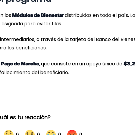
n los
distribuidos en todo el país. L
Módulos de Bienestar
signada para evitar filas.
ntermediarios, a través de la tarjeta del Banco del Bienes
a los beneficiarios.
o
que consiste en un apoyo único de
Pago de Marcha,
$3,
fallecimiento del beneficiario.