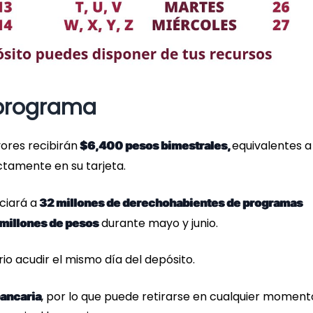
 programa
ores recibirán
equivalentes a
$6,400 pesos bimestrales,
tamente en su tarjeta.
ciará a
32 millones de derechohabientes de programas
durante mayo y junio.
millones de pesos
io acudir el mismo día del depósito.
, por lo que puede retirarse en cualquier moment
ancaria