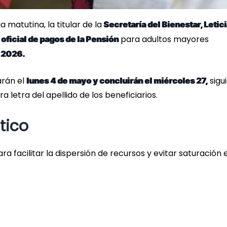
 matutina, la titular de la
Secretaría del Bienestar, Letic
para adultos mayores
oficial de pagos de la Pensión
 2026.
arán el
sigu
lunes 4 de mayo y concluirán el miércoles 27,
letra del apellido de los beneficiarios.
tico
a facilitar la dispersión de recursos y evitar saturación 