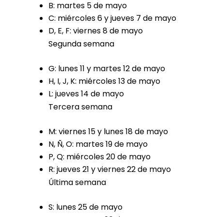
B: martes 5 de mayo
C: miércoles 6 y jueves 7 de mayo
D, E, F: viernes 8 de mayo
Segunda semana
G: lunes 11 y martes 12 de mayo
H, I, J, K: miércoles 13 de mayo
L: jueves 14 de mayo
Tercera semana
M: viernes 15 y lunes 18 de mayo
N, Ñ, O: martes 19 de mayo
P, Q: miércoles 20 de mayo
R: jueves 21 y viernes 22 de mayo
Última semana
S: lunes 25 de mayo