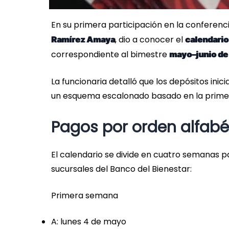
En su primera participación en la conferencia
, dio a conocer el
Ramírez Amaya
calendario 
correspondiente al bimestre
mayo–junio de
La funcionaria detalló que los depósitos inici
un esquema escalonado basado en la primera 
Pagos por orden alfabé
El calendario se divide en cuatro semanas par
sucursales del Banco del Bienestar:
Primera semana
A: lunes 4 de mayo