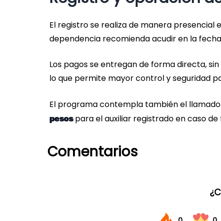
El registro se realiza de manera presencial e
dependencia recomienda acudir en la fecha a
Los pagos se entregan de forma directa, sin i
lo que permite mayor control y seguridad par
El programa contempla también el llamad
para el auxiliar registrado en caso de 
pesos
Comentarios