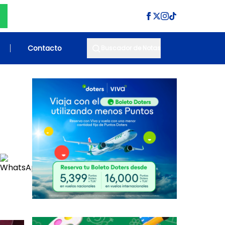
Contacto
Buscador de Notas