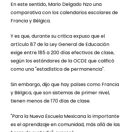
En este sentido, Mario Delgado hizo una
comparativa con los calendarios escolares de
Francia y Bélgica.
Y es que, durante su critica expuso que el
artículo 87 de la Ley General de Educación
exige entre 185 a 200 días efectivos de clase,
según los estándares de la OCDE que calificó
como una "estadística de permanencia".
Sin embargo, dijo que hay países como Francia
y Bélgica, que son sistemas de primer nivel,
tienen menos de 170 días de clase.
"Para la Nueva Escuela Mexicana lo importante
es el aprendizaje en comunidad, más allá de las