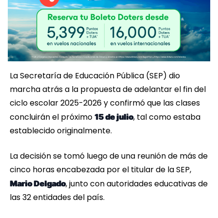
La Secretaría de Educación Pública (SEP) dio
marcha atrás a la propuesta de adelantar el fin del
ciclo escolar 2025-2026 y confirmó que las clases
concluirán el próximo
, tal como estaba
15 de julio
establecido originalmente.
La decisión se tomó luego de una reunión de más de
cinco horas encabezada por el titular de la SEP,
, junto con autoridades educativas de
Mario Delgado
las 32 entidades del país.