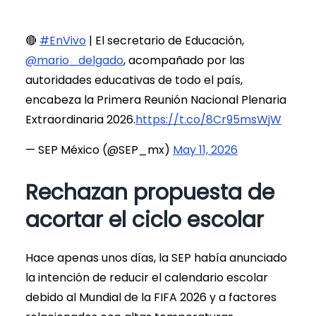
🔴
#EnVivo
| El secretario de Educación,
@mario_delgado
, acompañado por las
autoridades educativas de todo el país,
encabeza la Primera Reunión Nacional Plenaria
Extraordinaria 2026.
https://t.co/8Cr95msWjW
— SEP México (@SEP_mx)
May 11, 2026
Rechazan propuesta de
acortar el ciclo escolar
Hace apenas unos días, la SEP había anunciado
la intención de reducir el calendario escolar
debido al Mundial de la FIFA 2026 y a factores