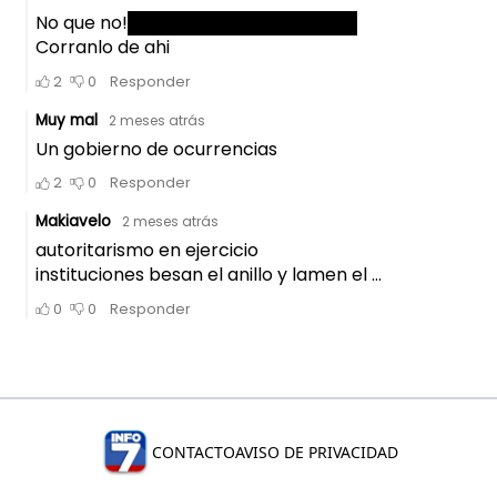
CONTACTO
AVISO DE PRIVACIDAD