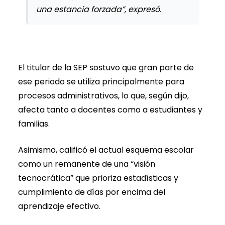
una estancia forzada”, expresó.
El titular de la SEP sostuvo que gran parte de
ese periodo se utiliza principalmente para
procesos administrativos, lo que, según dijo,
afecta tanto a docentes como a estudiantes y
familias.
Asimismo, calificó el actual esquema escolar
como un remanente de una “visión
tecnocrática” que prioriza estadísticas y
cumplimiento de días por encima del
aprendizaje efectivo.