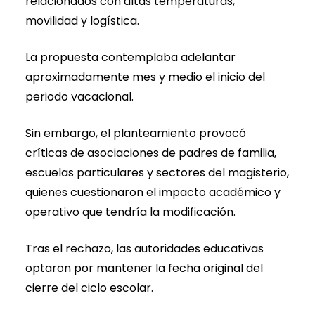
relacionados con altas temperaturas,
movilidad y logística.
La propuesta contemplaba adelantar
aproximadamente mes y medio el inicio del
periodo vacacional.
Sin embargo, el planteamiento provocó
críticas de asociaciones de padres de familia,
escuelas particulares y sectores del magisterio,
quienes cuestionaron el impacto académico y
operativo que tendría la modificación.
Tras el rechazo, las autoridades educativas
optaron por mantener la fecha original del
cierre del ciclo escolar.