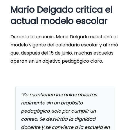
Mario Delgado critica el
actual modelo escolar
Durante el anuncio, Mario Delgado cuestionó el
modelo vigente del calendario escolar y afirmó
que, después del 15 de junio, muchas escuelas
operan sin un objetivo pedagógico claro.
“Se mantienen las aulas abiertas
realmente sin un propósito
pedagógico, solo por cumplir un
conteo. Se desvirtúa la dignidad
docente y se convierte a la escuela en