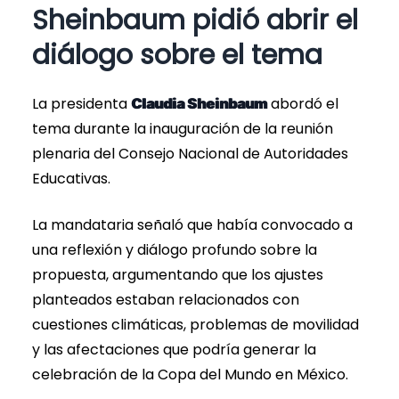
Sheinbaum pidió abrir el
diálogo sobre el tema
La presidenta
abordó el
Claudia Sheinbaum
tema durante la inauguración de la reunión
plenaria del Consejo Nacional de Autoridades
Educativas.
La mandataria señaló que había convocado a
una reflexión y diálogo profundo sobre la
propuesta, argumentando que los ajustes
planteados estaban relacionados con
cuestiones climáticas, problemas de movilidad
y las afectaciones que podría generar la
celebración de la Copa del Mundo en México.