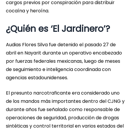
cargos previos por conspiración para distribuir
cocaína y heroína.
¿Quién es ‘El Jardinero’?
Audias Flores Silva fue detenido el pasado 27 de
abril en Nayarit durante un operativo encabezado
por fuerzas federales mexicanas, luego de meses
de seguimiento e inteligencia coordinada con
agencias estadounidenses.
El presunto narcotraficante era considerado uno
de los mandos más importantes dentro del CJNG y
durante años fue señalado como responsable de
operaciones de seguridad, producción de drogas
sintéticas y control territorial en varios estados del