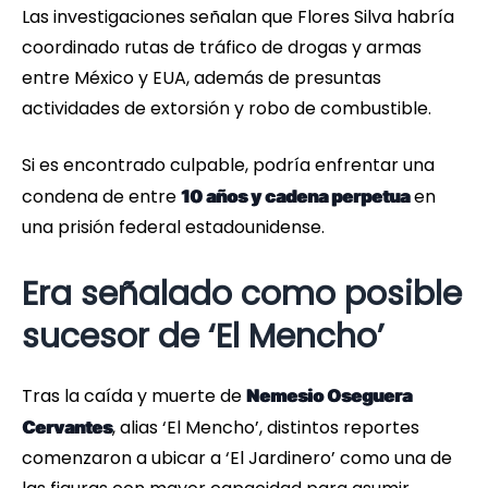
Las investigaciones señalan que Flores Silva habría
coordinado rutas de tráfico de drogas y armas
entre México y EUA, además de presuntas
actividades de extorsión y robo de combustible.
Si es encontrado culpable, podría enfrentar una
condena de entre
en
10 años y cadena perpetua
una prisión federal estadounidense.
Era señalado como posible
sucesor de ‘El Mencho’
Tras la caída y muerte de
Nemesio Oseguera
, alias ‘El Mencho’, distintos reportes
Cervantes
comenzaron a ubicar a ‘El Jardinero’ como una de