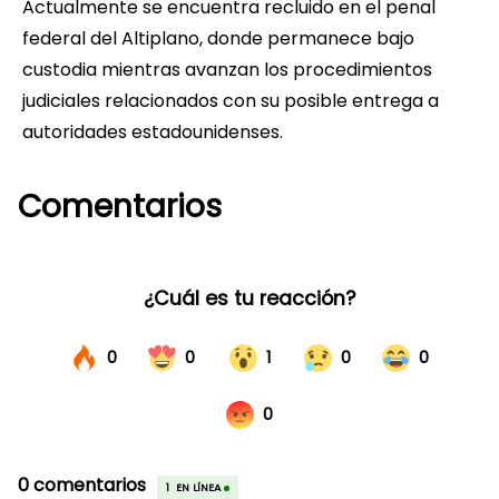
Actualmente se encuentra recluido en el penal
federal del Altiplano, donde permanece bajo
custodia mientras avanzan los procedimientos
judiciales relacionados con su posible entrega a
autoridades estadounidenses.
Comentarios