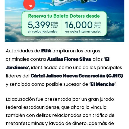
Autoridades de
ampliaron los cargos
EUA
criminales contra
, alias
Audias Flores Silva
‘El
, identificado como uno de los principales
Jardinero’
líderes del
Cártel Jalisco Nueva Generación (CJNG)
y señalado como posible sucesor de
.
‘El Mencho’
La acusación fue presentada por un gran jurado
federal estadounidense, que ahora lo vincula
también con delitos relacionados con tráfico de
metanfetaminas y lavado de dinero, además de