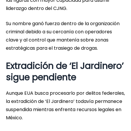
las figuras con mayor capacidad para asumir
liderazgo dentro del CJNG.
Su nombre ganó fuerza dentro de la organización
criminal debido a su cercanía con operadores
clave y al control que mantenía sobre zonas
estratégicas para el trasiego de drogas.
Extradición de ‘El Jardinero’
sigue pendiente
Aunque EUA busca procesarlo por delitos federales,
la extradición de ‘El Jardinero’ todavía permanece
suspendida mientras enfrenta recursos legales en
México.