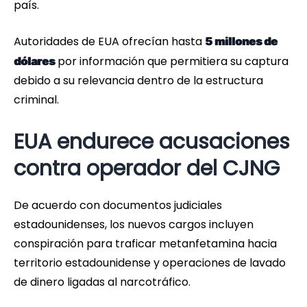
país.
Autoridades de EUA ofrecían hasta
5 millones de
por información que permitiera su captura
dólares
debido a su relevancia dentro de la estructura
criminal.
EUA endurece acusaciones
contra operador del CJNG
De acuerdo con documentos judiciales
estadounidenses, los nuevos cargos incluyen
conspiración para traficar metanfetamina hacia
territorio estadounidense y operaciones de lavado
de dinero ligadas al narcotráfico.