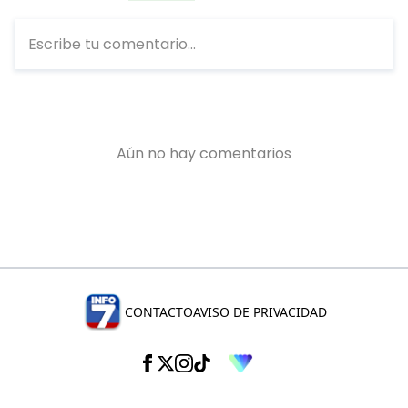
CONTACTO
AVISO DE PRIVACIDAD