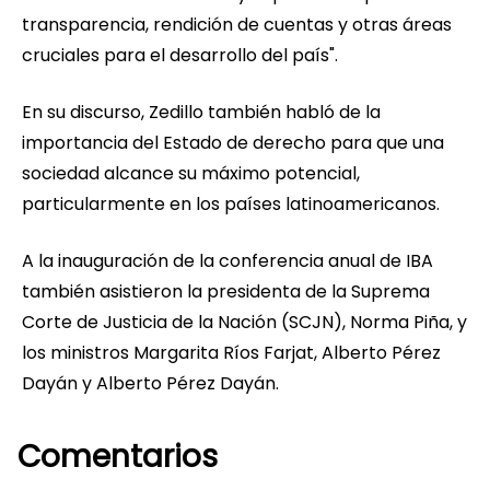
transparencia, rendición de cuentas y otras áreas
cruciales para el desarrollo del país".
En su discurso, Zedillo también habló de la
importancia del Estado de derecho para que una
sociedad alcance su máximo potencial,
particularmente en los países latinoamericanos.
A la inauguración de la conferencia anual de IBA
también asistieron la presidenta de la Suprema
Corte de Justicia de la Nación (SCJN), Norma Piña, y
los ministros Margarita Ríos Farjat, Alberto Pérez
Dayán y Alberto Pérez Dayán.
Comentarios