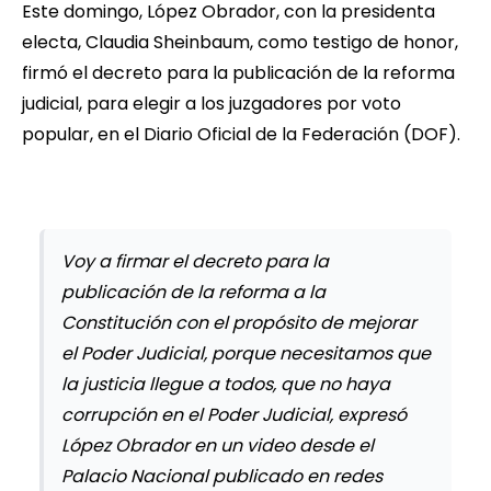
Este domingo, López Obrador, con la presidenta
electa, Claudia Sheinbaum, como testigo de honor,
firmó el decreto para la publicación de la reforma
judicial, para elegir a los juzgadores por voto
popular, en el Diario Oficial de la Federación (DOF).
Voy a firmar el decreto para la
publicación de la reforma a la
Constitución con el propósito de mejorar
el Poder Judicial, porque necesitamos que
la justicia llegue a todos, que no haya
corrupción en el Poder Judicial, expresó
López Obrador en un video desde el
Palacio Nacional publicado en redes