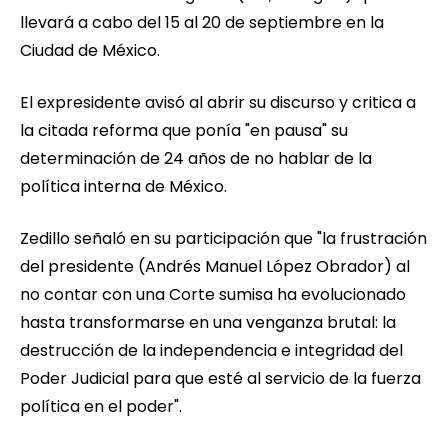
llevará a cabo del 15 al 20 de septiembre en la
Ciudad de México.
El expresidente avisó al abrir su discurso y critica a
la citada reforma que ponía "en pausa" su
determinación de 24 años de no hablar de la
política interna de México.
Zedillo señaló en su participación que "la frustración
del presidente (Andrés Manuel López Obrador) al
no contar con una Corte sumisa ha evolucionado
hasta transformarse en una venganza brutal: la
destrucción de la independencia e integridad del
Poder Judicial para que esté al servicio de la fuerza
política en el poder".