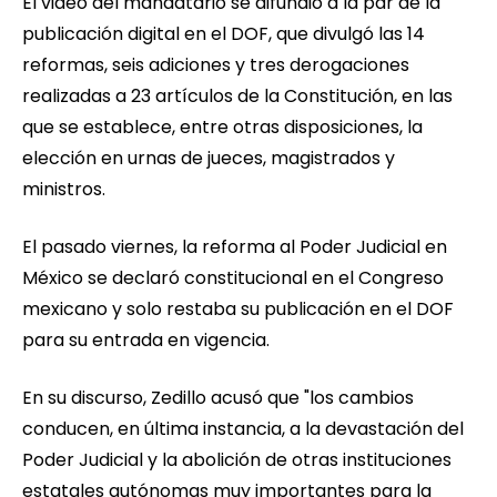
El video del mandatario se difundió a la par de la
publicación digital en el DOF, que divulgó las 14
reformas, seis adiciones y tres derogaciones
realizadas a 23 artículos de la Constitución, en las
que se establece, entre otras disposiciones, la
elección en urnas de jueces, magistrados y
ministros.
El pasado viernes, la reforma al Poder Judicial en
México se declaró constitucional en el Congreso
mexicano y solo restaba su publicación en el DOF
para su entrada en vigencia.
En su discurso, Zedillo acusó que "los cambios
conducen, en última instancia, a la devastación del
Poder Judicial y la abolición de otras instituciones
estatales autónomas muy importantes para la