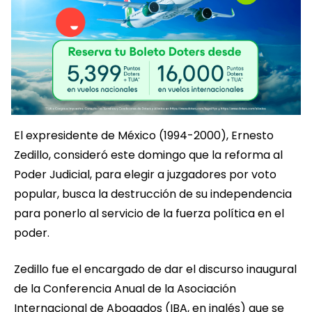
El expresidente de México (1994-2000), Ernesto
Zedillo, consideró este domingo que la reforma al
Poder Judicial, para elegir a juzgadores por voto
popular, busca la destrucción de su independencia
para ponerlo al servicio de la fuerza política en el
poder.
Zedillo fue el encargado de dar el discurso inaugural
de la Conferencia Anual de la Asociación
Internacional de Abogados (IBA, en inglés) que se