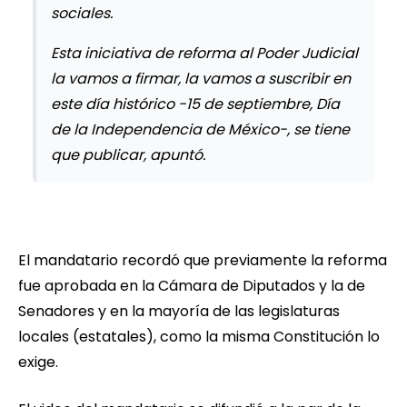
sociales.
Esta iniciativa de reforma al Poder Judicial
la vamos a firmar, la vamos a suscribir en
este día histórico -15 de septiembre, Día
de la Independencia de México-, se tiene
que publicar, apuntó.
El mandatario recordó que previamente la reforma
fue aprobada en la Cámara de Diputados y la de
Senadores y en la mayoría de las legislaturas
locales (estatales), como la misma Constitución lo
exige.