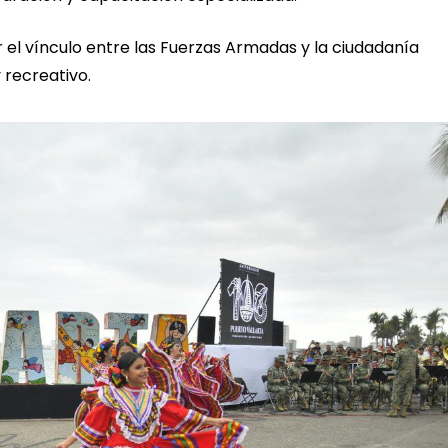
el vínculo entre las Fuerzas Armadas y la ciudadanía
 recreativo.