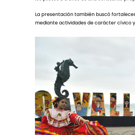
La presentación también buscó fortalecer 
mediante actividades de carácter cívico y