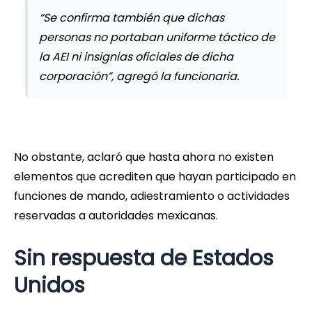
“Se confirma también que dichas
personas no portaban uniforme táctico de
la AEI ni insignias oficiales de dicha
corporación”, agregó la funcionaria.
No obstante, aclaró que hasta ahora no existen
elementos que acrediten que hayan participado en
funciones de mando, adiestramiento o actividades
reservadas a autoridades mexicanas.
Sin respuesta de Estados
Unidos