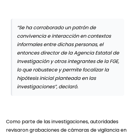
“Se ha corroborado un patrón de
convivencia e interacción en contextos
informales entre dichas personas, el
entonces director de la Agencia Estatal de
Investigación y otros integrantes de la FGE,
lo que robustece y permite focalizar la
hipótesis inicial planteada en las
investigaciones”, declaró.
Como parte de las investigaciones, autoridades
revisaron grabaciones de cámaras de vigilancia en