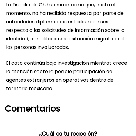
La Fiscalía de Chihuahua informó que, hasta el
momento, no ha recibido respuesta por parte de
autoridades diplomáticas estadounidenses
respecto a las solicitudes de información sobre la
identidad, acreditaciones o situación migratoria de
las personas involucradas.
El caso continúa bajo investigación mientras crece
la atención sobre la posible participación de
agentes extranjeros en operativos dentro de
territorio mexicano.
Comentarios