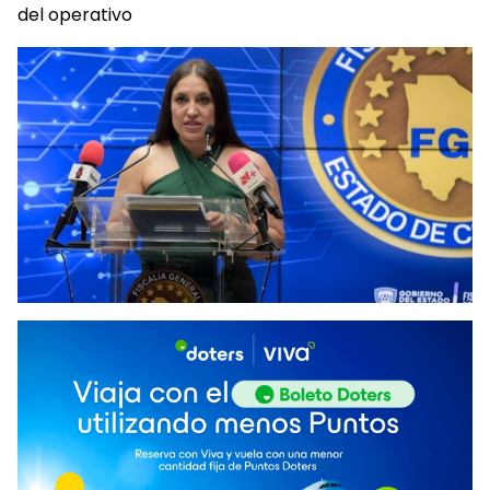
del operativo