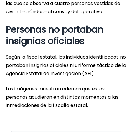
las que se observa a cuatro personas vestidas de
civil integrándose al convoy del operativo.
Personas no portaban
insignias oficiales
Según la fiscal estatal, los individuos identificados no
portaban insignias oficiales ni uniforme táctico de la
Agencia Estatal de Investigación (AEI).
Las imágenes muestran además que estas
personas acudieron en distintos momentos a las
inmediaciones de la fiscalía estatal.