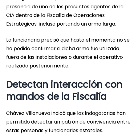
presencia de uno de los presuntos agentes de la
CIA dentro de la Fiscalía de Operaciones
Estratégicas, incluso portando un arma larga.
La funcionaria precisó que hasta el momento no se
ha podido confirmar si dicha arma fue utilizada
fuera de las instalaciones o durante el operativo
realizado posteriormente.
Detectan interacción con
mandos de la Fiscalía
Chávez Villanueva indicó que las indagatorias han
permitido detectar un patrón de convivencia entre
estas personas y funcionarios estatales.