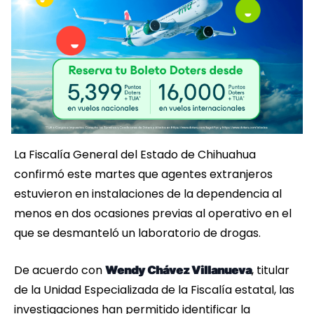
La Fiscalía General del Estado de Chihuahua
confirmó este martes que agentes extranjeros
estuvieron en instalaciones de la dependencia al
menos en dos ocasiones previas al operativo en el
que se desmanteló un laboratorio de drogas.
De acuerdo con
, titular
Wendy Chávez Villanueva
de la Unidad Especializada de la Fiscalía estatal, las
investigaciones han permitido identificar la