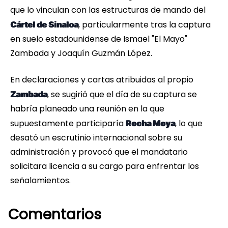
que lo vinculan con las estructuras de mando del
, particularmente tras la captura
Cártel de Sinaloa
en suelo estadounidense de Ismael "El Mayo"
Zambada y Joaquín Guzmán López.
En declaraciones y cartas atribuidas al propio
, se sugirió que el día de su captura se
Zambada
habría planeado una reunión en la que
supuestamente participaría
, lo que
Rocha Moya
desató un escrutinio internacional sobre su
administración y provocó que el mandatario
solicitara licencia a su cargo para enfrentar los
señalamientos.
Comentarios