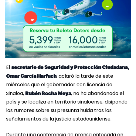
El
secretario de Seguridad y Protección Ciudadana,
, aclaró la tarde de este
Omar García Harfuch
miércoles que el gobernador con licencia de
Sinaloa,
, no ha abandonado el
Rubén Rocha Moya
país y se localiza en territorio sinaloense, disipando
los rumores sobre su presunta huida tras los
señalamientos de la justicia estadounidense.
Durante una conferencia de prensa enfocada en