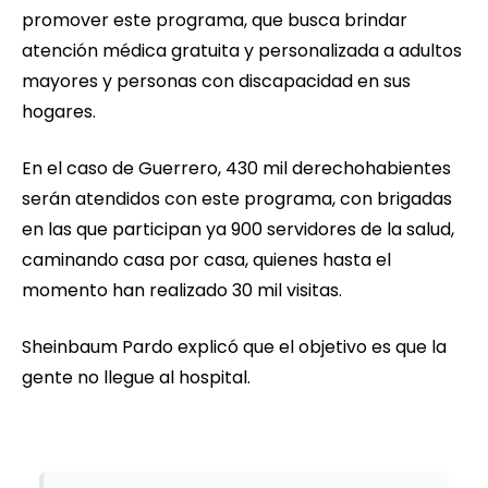
promover este programa, que busca brindar
atención médica gratuita y personalizada a adultos
mayores y personas con discapacidad en sus
hogares.
En el caso de Guerrero, 430 mil derechohabientes
serán atendidos con este programa, con brigadas
en las que participan ya 900 servidores de la salud,
caminando casa por casa, quienes hasta el
momento han realizado 30 mil visitas.
Sheinbaum Pardo explicó que el objetivo es que la
gente no llegue al hospital.