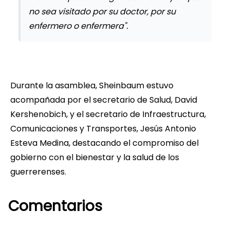
no sea visitado por su doctor, por su
enfermero o enfermera".
Durante la asamblea, Sheinbaum estuvo
acompañada por el secretario de Salud, David
Kershenobich, y el secretario de Infraestructura,
Comunicaciones y Transportes, Jesús Antonio
Esteva Medina, destacando el compromiso del
gobierno con el bienestar y la salud de los
guerrerenses.
Comentarios