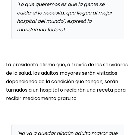
"Lo que queremos es que la gente se
cuide; si lo necesita, que llegue al mejor
hospital del mundo", expresó la
mandataria federal.
La presidenta afirmó que, a través de los servidores
de la salud, los adultos mayores serán visitados
dependiendo de la condición que tengan; serán
turnados a un hospital o recibirán una receta para
recibir medicamento gratuito.
"No va a quedar ningún adulto mayor que