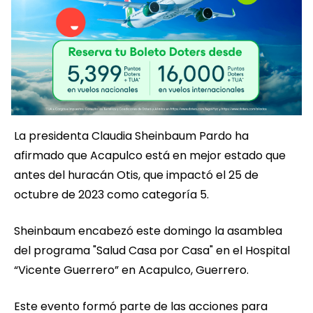
La presidenta Claudia Sheinbaum Pardo ha
afirmado que Acapulco está en mejor estado que
antes del huracán Otis, que impactó el 25 de
octubre de 2023 como categoría 5.
Sheinbaum encabezó este domingo la asamblea
del programa "Salud Casa por Casa" en el Hospital
“Vicente Guerrero” en Acapulco, Guerrero.
Este evento formó parte de las acciones para