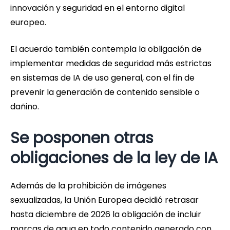
innovación y seguridad en el entorno digital
europeo.
El acuerdo también contempla la obligación de
implementar medidas de seguridad más estrictas
en sistemas de IA de uso general, con el fin de
prevenir la generación de contenido sensible o
dañino.
Se posponen otras
obligaciones de la ley de IA
Además de la prohibición de imágenes
sexualizadas, la Unión Europea decidió retrasar
hasta diciembre de 2026 la obligación de incluir
marcas de agua en todo contenido generado con