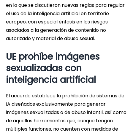
en la que se discutieron nuevas reglas para regular
el uso de la inteligencia artificial en territorio
europeo, con especial énfasis en los riesgos
asociados a la generación de contenido no
autorizado y material de abuso sexual.
UE prohíbe imágenes
sexualizadas con
inteligencia artificial
El acuerdo establece la prohibición de sistemas de
IA diseñados exclusivamente para generar
imágenes sexualizadas o de abuso infantil, así como
de aquellas herramientas que, aunque tengan
múltiples funciones, no cuenten con medidas de