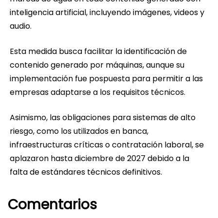
inteligencia artificial, incluyendo imágenes, videos y
audio.
Esta medida busca facilitar la identificación de
contenido generado por máquinas, aunque su
implementación fue pospuesta para permitir a las
empresas adaptarse a los requisitos técnicos.
Asimismo, las obligaciones para sistemas de alto
riesgo, como los utilizados en banca,
infraestructuras críticas o contratación laboral, se
aplazaron hasta diciembre de 2027 debido a la
falta de estándares técnicos definitivos.
Comentarios