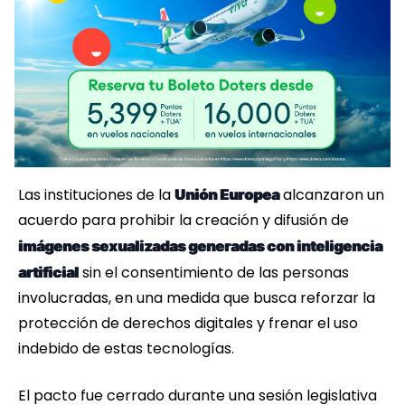
Las instituciones de la
alcanzaron un
Unión Europea
acuerdo para prohibir la creación y difusión de
imágenes sexualizadas generadas con inteligencia
sin el consentimiento de las personas
artificial
involucradas, en una medida que busca reforzar la
protección de derechos digitales y frenar el uso
indebido de estas tecnologías.
El pacto fue cerrado durante una sesión legislativa