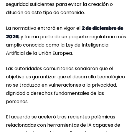
seguridad suficientes para evitar la creación o
difusión de este tipo de contenido.
La normativa entrará en vigor el
2 de diciembre de
, y forma parte de un paquete regulatorio más
2026
amplio conocido como la Ley de Inteligencia
Artificial de la Unión Europea.
Las autoridades comunitarias señalaron que el
objetivo es garantizar que el desarrollo tecnológico
no se traduzca en vulneraciones a la privacidad,
dignidad o derechos fundamentales de las
personas.
El acuerdo se aceleró tras recientes polémicas
relacionadas con herramientas de IA capaces de