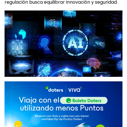
regulación busca equilibrar innovación y seguridad.