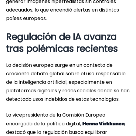
generar imágenes hiperrealistas sin controles
adecuados, lo que encendió alertas en distintos
países europeos.
Regulación de IA avanza
tras polémicas recientes
La decisión europea surge en un contexto de
creciente debate global sobre el uso responsable
de la inteligencia artificial, especialmente en
plataformas digitales y redes sociales donde se han
detectado usos indebidos de estas tecnologías.
La vicepresidenta de la Comisión Europea
encargada de la política digital,
,
Henna Virkkunen
destacó que la regulación busca equilibrar