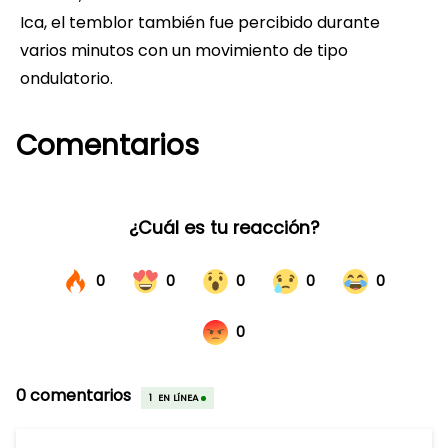
Ica, el temblor también fue percibido durante
varios minutos con un movimiento de tipo
ondulatorio.
Comentarios