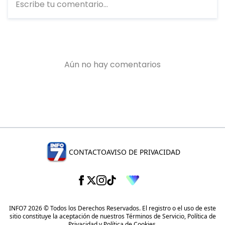
CONTACTO
AVISO DE PRIVACIDAD
INFO7 2026 © Todos los Derechos Reservados. El registro o el uso de este
sitio constituye la aceptación de nuestros
Términos de Servicio
,
Política de
Privacidad
y
Política de Cookies
.