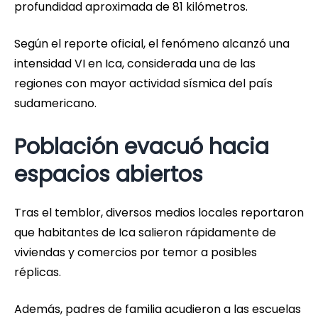
profundidad aproximada de 81 kilómetros.
Según el reporte oficial, el fenómeno alcanzó una
intensidad VI en Ica, considerada una de las
regiones con mayor actividad sísmica del país
sudamericano.
Población evacuó hacia
espacios abiertos
Tras el temblor, diversos medios locales reportaron
que habitantes de Ica salieron rápidamente de
viviendas y comercios por temor a posibles
réplicas.
Además, padres de familia acudieron a las escuelas