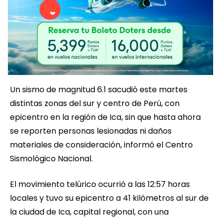
Un sismo de magnitud 6.1 sacudió este martes
distintas zonas del sur y centro de Perú, con
epicentro en la región de Ica, sin que hasta ahora
se reporten personas lesionadas ni daños
materiales de consideración, informó el Centro
Sismológico Nacional.
El movimiento telúrico ocurrió a las 12:57 horas
locales y tuvo su epicentro a 41 kilómetros al sur de
la ciudad de Ica, capital regional, con una