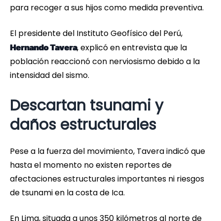
para recoger a sus hijos como medida preventiva.
El presidente del Instituto Geofísico del Perú,
, explicó en entrevista que la
Hernando Tavera
población reaccionó con nerviosismo debido a la
intensidad del sismo.
Descartan tsunami y
daños estructurales
Pese a la fuerza del movimiento, Tavera indicó que
hasta el momento no existen reportes de
afectaciones estructurales importantes ni riesgos
de tsunami en la costa de Ica.
En Lima, situada a unos 350 kilómetros al norte de