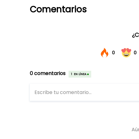
Comentarios