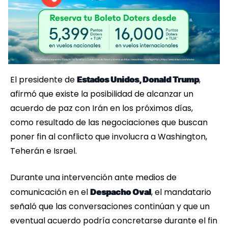
El presidente de
,
Estados Unidos, Donald Trump
afirmó que existe la posibilidad de alcanzar un
acuerdo de paz con Irán en los próximos días,
como resultado de las negociaciones que buscan
poner fin al conflicto que involucra a Washington,
Teherán e Israel.
Durante una intervención ante medios de
comunicación en el
, el mandatario
Despacho Oval
señaló que las conversaciones continúan y que un
eventual acuerdo podría concretarse durante el fin