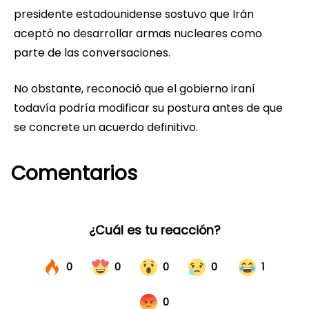
presidente estadounidense sostuvo que Irán
aceptó no desarrollar armas nucleares como
parte de las conversaciones.
No obstante, reconoció que el gobierno iraní
todavía podría modificar su postura antes de que
se concrete un acuerdo definitivo.
Comentarios