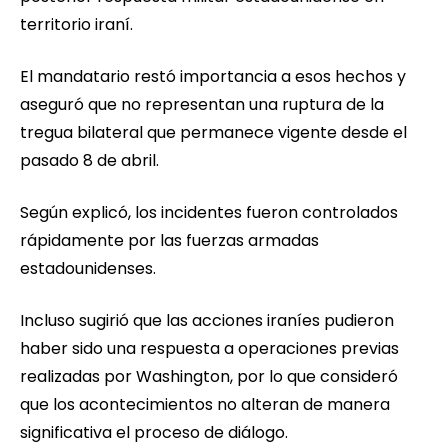
territorio iraní.
El mandatario restó importancia a esos hechos y
aseguró que no representan una ruptura de la
tregua bilateral que permanece vigente desde el
pasado 8 de abril.
Según explicó, los incidentes fueron controlados
rápidamente por las fuerzas armadas
estadounidenses.
Incluso sugirió que las acciones iraníes pudieron
haber sido una respuesta a operaciones previas
realizadas por Washington, por lo que consideró
que los acontecimientos no alteran de manera
significativa el proceso de diálogo.