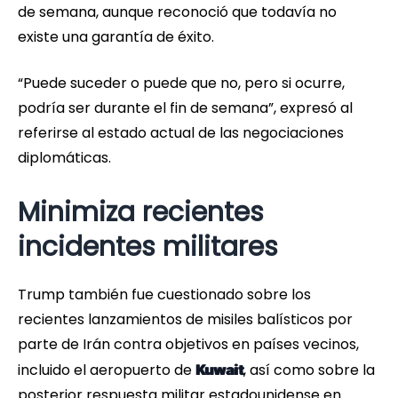
de semana, aunque reconoció que todavía no
existe una garantía de éxito.
“Puede suceder o puede que no, pero si ocurre,
podría ser durante el fin de semana”, expresó al
referirse al estado actual de las negociaciones
diplomáticas.
Minimiza recientes
incidentes militares
Trump también fue cuestionado sobre los
recientes lanzamientos de misiles balísticos por
parte de Irán contra objetivos en países vecinos,
incluido el aeropuerto de
, así como sobre la
Kuwait
posterior respuesta militar estadounidense en