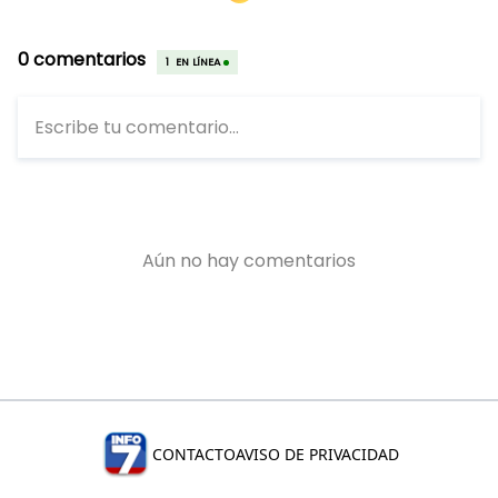
CONTACTO
AVISO DE PRIVACIDAD