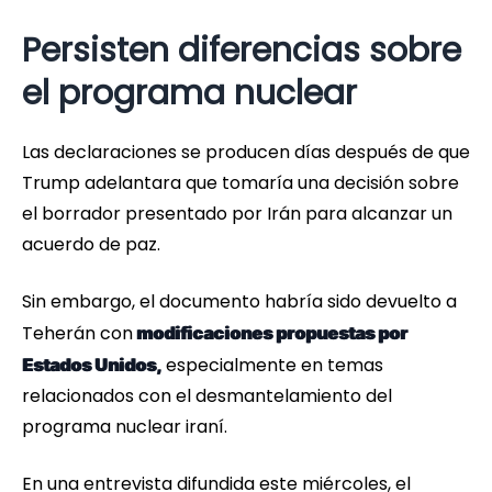
Persisten diferencias sobre
el programa nuclear
Las declaraciones se producen días después de que
Trump adelantara que tomaría una decisión sobre
el borrador presentado por Irán para alcanzar un
acuerdo de paz.
Sin embargo, el documento habría sido devuelto a
Teherán con
modificaciones propuestas por
especialmente en temas
Estados Unidos,
relacionados con el desmantelamiento del
programa nuclear iraní.
En una entrevista difundida este miércoles, el