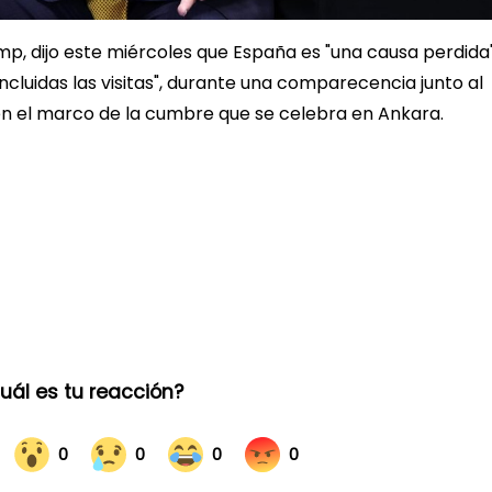
mp, dijo este miércoles que España es "una causa perdida
"incluidas las visitas", durante una comparecencia junto al
en el marco de la cumbre que se celebra en Ankara.