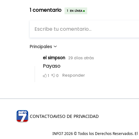
CONTACTO
AVISO DE PRIVACIDAD
INFO7 2026 © Todos los Derechos Reservados. El re