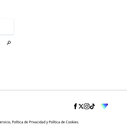
ervicio
,
Política de Privacidad
y
Política de Cookies
.