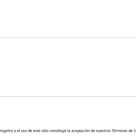
gistro o el uso de este sitio constituye la aceptación de nuestros
Términos de S