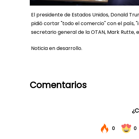
El presidente de Estados Unidos, Donald Tru
pidió cortar "todo el comercio" con el país, 
secretario general de la OTAN, Mark Rutte, 
Noticia en desarrollo.
Comentarios