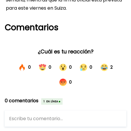
para este viernes en Suiza.
Comentarios