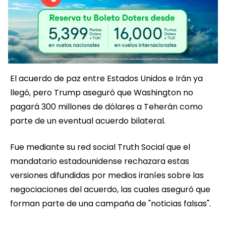
El acuerdo de paz entre Estados Unidos e Irán ya
llegó, pero Trump aseguró que Washington no
pagará 300 millones de dólares a Teherán como
parte de un eventual acuerdo bilateral.
Fue mediante su red social Truth Social que el
mandatario estadounidense rechazara estas
versiones difundidas por medios iraníes sobre las
negociaciones del acuerdo, las cuales aseguró que
forman parte de una campaña de "noticias falsas".