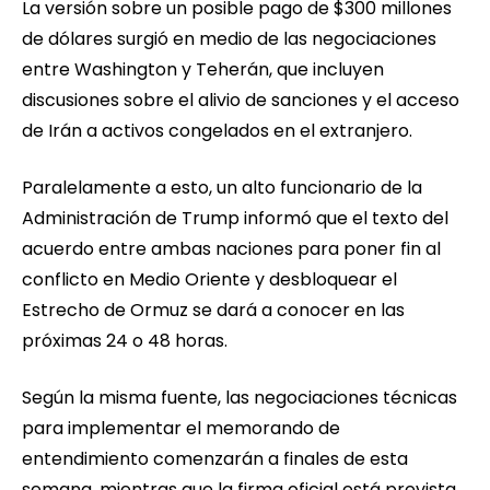
La versión sobre un posible pago de $300 millones
de dólares surgió en medio de las negociaciones
entre Washington y Teherán, que incluyen
discusiones sobre el alivio de sanciones y el acceso
de Irán a activos congelados en el extranjero.
Paralelamente a esto, un alto funcionario de la
Administración de Trump informó que el texto del
acuerdo entre ambas naciones para poner fin al
conflicto en Medio Oriente y desbloquear el
Estrecho de Ormuz se dará a conocer en las
próximas 24 o 48 horas.
Según la misma fuente, las negociaciones técnicas
para implementar el memorando de
entendimiento comenzarán a finales de esta
semana, mientras que la firma oficial está prevista